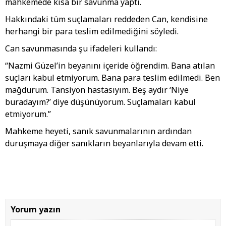
mahkemede kısa bir savunma yaptı.
Hakkındaki tüm suçlamaları reddeden Can, kendisine
herhangi bir para teslim edilmediğini söyledi.
Can savunmasında şu ifadeleri kullandı:
“Nazmi Güzel’in beyanını içeride öğrendim. Bana atılan
suçları kabul etmiyorum. Bana para teslim edilmedi. Ben
mağdurum. Tansiyon hastasıyım. Beş aydır ‘Niye
buradayım?’ diye düşünüyorum. Suçlamaları kabul
etmiyorum.”
Mahkeme heyeti, sanık savunmalarının ardından
duruşmaya diğer sanıkların beyanlarıyla devam etti.
Yorum yazın