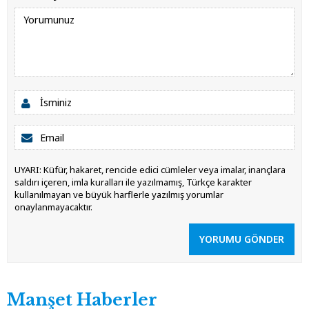
UYARI: Küfür, hakaret, rencide edici cümleler veya imalar, inançlara
saldırı içeren, imla kuralları ile yazılmamış, Türkçe karakter
kullanılmayan ve büyük harflerle yazılmış yorumlar
onaylanmayacaktır.
YORUMU GÖNDER
Manşet Haberler