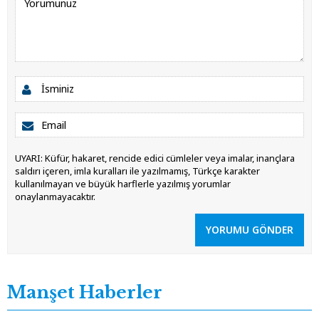
UYARI: Küfür, hakaret, rencide edici cümleler veya imalar, inançlara
saldırı içeren, imla kuralları ile yazılmamış, Türkçe karakter
kullanılmayan ve büyük harflerle yazılmış yorumlar
onaylanmayacaktır.
YORUMU GÖNDER
Manşet Haberler