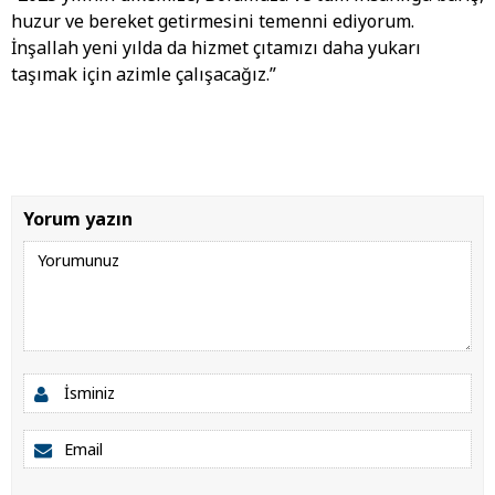
huzur ve bereket getirmesini temenni ediyorum.
İnşallah yeni yılda da hizmet çıtamızı daha yukarı
taşımak için azimle çalışacağız.”
Yorum yazın