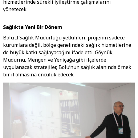
hizmetlerinde sürekli iyileştirme çalışmalarını
yönetecek.
Sağlıkta Yeni Bir Dönem
Bolu İl Sağlık Müdürlüğü yetkilileri, projenin sadece
kurumlara değil, bölge genelindeki sağlık hizmetlerine
de büyük katkı sağlayacağını ifade etti. Göynük,
Mudurnu, Mengen ve Yeniçağa gibi ilçelerde
uygulanacak stratejiler, Bolu’nun sağlık alanında örnek
bir il olmasına öncülük edecek.