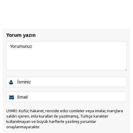
Yorum yazın
UYARI: Küfür, hakaret, rencide edici cümleler veya imalar, inançlara
saldırı içeren, imla kuralları ile yazılmamış, Türkçe karakter
kullanılmayan ve büyük harflerle yazılmış yorumlar
onaylanmayacaktır.