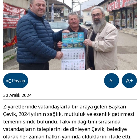
A+
Paylaş
A-
30 Aralık 2024
Ziyaretlerinde vatandaşlarla bir araya gelen Başkan
Çevik, 2024 yılının sağlık, mutluluk ve esenlik getirmesi
temennisinde bulundu. Takvim dağıtımı sırasında
vatandaşların taleplerini de dinleyen Çevik, belediye
olarak her zaman halkın yanında olduklarını ifade etti.