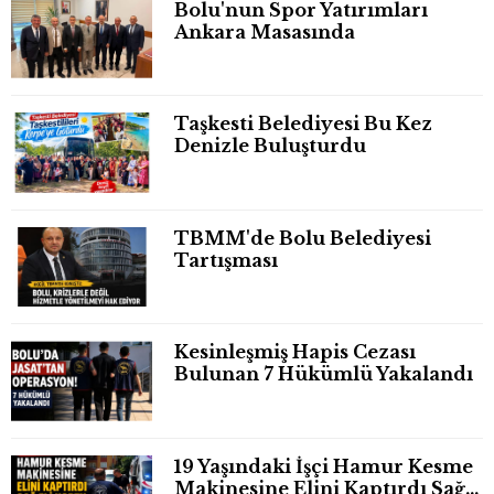
Bolu'nun Spor Yatırımları
Ankara Masasında
Taşkesti Belediyesi Bu Kez
Denizle Buluşturdu
TBMM'de Bolu Belediyesi
Tartışması
Kesinleşmiş Hapis Cezası
Bulunan 7 Hükümlü Yakalandı
19 Yaşındaki İşçi Hamur Kesme
Makinesine Elini Kaptırdı Sağ