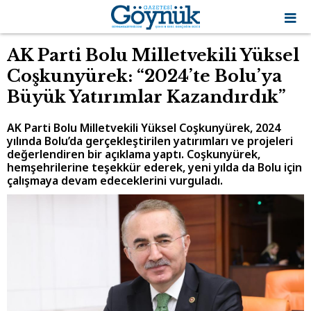
AK Parti Bolu Milletvekili Yüksel
Coşkunyürek: “2024’te Bolu’ya
Büyük Yatırımlar Kazandırdık”
AK Parti Bolu Milletvekili Yüksel Coşkunyürek, 2024
yılında Bolu’da gerçekleştirilen yatırımları ve projeleri
değerlendiren bir açıklama yaptı. Coşkunyürek,
hemşehrilerine teşekkür ederek, yeni yılda da Bolu için
çalışmaya devam edeceklerini vurguladı.