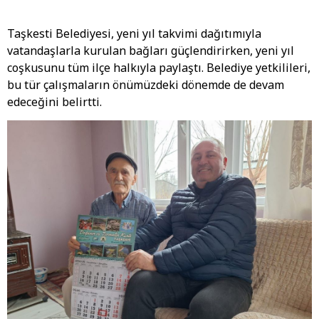
Taşkesti Belediyesi, yeni yıl takvimi dağıtımıyla
vatandaşlarla kurulan bağları güçlendirirken, yeni yıl
coşkusunu tüm ilçe halkıyla paylaştı. Belediye yetkilileri,
bu tür çalışmaların önümüzdeki dönemde de devam
edeceğini belirtti.