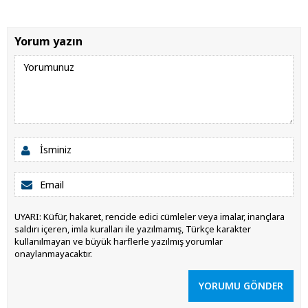
Yorum yazın
UYARI: Küfür, hakaret, rencide edici cümleler veya imalar, inançlara
saldırı içeren, imla kuralları ile yazılmamış, Türkçe karakter
kullanılmayan ve büyük harflerle yazılmış yorumlar
onaylanmayacaktır.
YORUMU GÖNDER