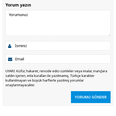
Yorum yazın
UYARI: Küfür, hakaret, rencide edici cümleler veya imalar, inançlara
saldırı içeren, imla kuralları ile yazılmamış, Türkçe karakter
kullanılmayan ve büyük harflerle yazılmış yorumlar
onaylanmayacaktır.
YORUMU GÖNDER