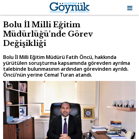
Bolu İl Milli Eğitim
Müdürlüğü'nde Görev
Değişikliği
Bolu İl Milli Eğitim Müdürü Fatih Öncü, hakkında
yürütülen soruşturma kapsamında görevden ayrılma
talebinde bulunmasının ardından görevinden ayrıldı.
Öncü’nün yerine Cemal Turan atandı.