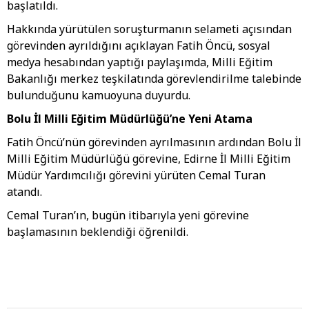
başlatıldı.
Hakkında yürütülen soruşturmanın selameti açısından
görevinden ayrıldığını açıklayan Fatih Öncü, sosyal
medya hesabından yaptığı paylaşımda, Milli Eğitim
Bakanlığı merkez teşkilatında görevlendirilme talebinde
bulunduğunu kamuoyuna duyurdu.
Bolu İl Milli Eğitim Müdürlüğü’ne Yeni Atama
Fatih Öncü’nün görevinden ayrılmasının ardından Bolu İl
Milli Eğitim Müdürlüğü görevine, Edirne İl Milli Eğitim
Müdür Yardımcılığı görevini yürüten Cemal Turan
atandı.
Cemal Turan’ın, bugün itibarıyla yeni görevine
başlamasının beklendiği öğrenildi.