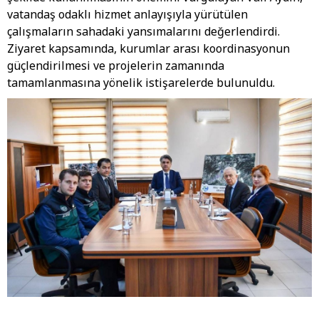
vatandaş odaklı hizmet anlayışıyla yürütülen
çalışmaların sahadaki yansımalarını değerlendirdi.
Ziyaret kapsamında, kurumlar arası koordinasyonun
güçlendirilmesi ve projelerin zamanında
tamamlanmasına yönelik istişarelerde bulunuldu.