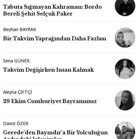
Tabuta Sığmayan Kahraman: Bordo
Bereli Şehit Selçuk Paker
Beyhan BAYRAK
Bir Takvim Yaprağından Daha Fazlası
Sena GÜNER
Takvim Değişirken İnsan Kalmak
Aleyna ÇİFTÇİ
29 Ekim Cumhuriyet Bayramımız
Davut ÖZER
Gerede'den Bayındır'a Bir Yolculuğun