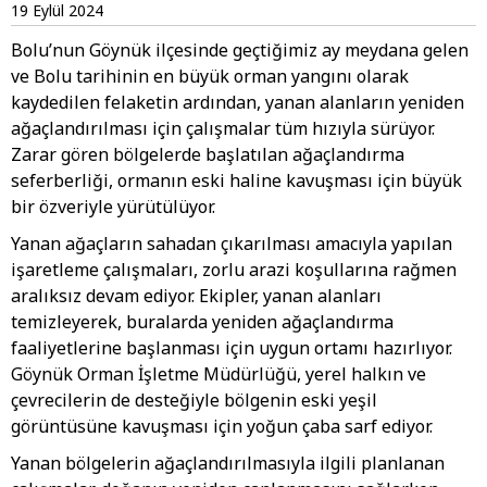
19 Eylül 2024
Bolu’nun Göynük ilçesinde geçtiğimiz ay meydana gelen
ve Bolu tarihinin en büyük orman yangını olarak
kaydedilen felaketin ardından, yanan alanların yeniden
ağaçlandırılması için çalışmalar tüm hızıyla sürüyor.
Zarar gören bölgelerde başlatılan ağaçlandırma
seferberliği, ormanın eski haline kavuşması için büyük
bir özveriyle yürütülüyor.
Yanan ağaçların sahadan çıkarılması amacıyla yapılan
işaretleme çalışmaları, zorlu arazi koşullarına rağmen
aralıksız devam ediyor. Ekipler, yanan alanları
temizleyerek, buralarda yeniden ağaçlandırma
faaliyetlerine başlanması için uygun ortamı hazırlıyor.
Göynük Orman İşletme Müdürlüğü, yerel halkın ve
çevrecilerin de desteğiyle bölgenin eski yeşil
görüntüsüne kavuşması için yoğun çaba sarf ediyor.
Yanan bölgelerin ağaçlandırılmasıyla ilgili planlanan