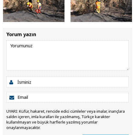
Yorum yazın
UYARI: Küfür, hakaret, rencide edici cümleler veya imalar, inançlara
saldırı içeren, imla kuralları ile yazılmamış, Türkçe karakter
kullanılmayan ve büyük harflerle yazılmış yorumlar
onaylanmayacaktır.