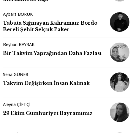
Aybars BORUK
Tabuta Sığmayan Kahraman: Bordo
Bereli Şehit Selçuk Paker
Beyhan BAYRAK
Bir Takvim Yaprağından Daha Fazlası
Sena GÜNER
Takvim Değişirken İnsan Kalmak
Aleyna ÇİFTÇİ
29 Ekim Cumhuriyet Bayramımız