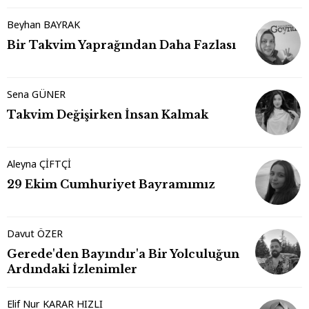
Beyhan BAYRAK
Bir Takvim Yaprağından Daha Fazlası
Sena GÜNER
Takvim Değişirken İnsan Kalmak
Aleyna ÇİFTÇİ
29 Ekim Cumhuriyet Bayramımız
Davut ÖZER
Gerede'den Bayındır'a Bir Yolculuğun
Ardındaki İzlenimler
Elif Nur KARAR HIZLI