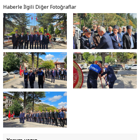
Haberle İlgili Diğer Fotoğraflar