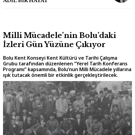
ADİL BİR HAYAT
Milli Mücadele’nin Bolu’daki
İzleri Gün Yüzüne Çıkıyor
Bolu Kent Konseyi Kent Kültürü ve Tarihi Çalışma
Grubu tarafından düzenlenen “Yerel Tarih Konferans
Programı” kapsamında, Bolu’nun Milli Mücadele yıllarına
ışık tutacak önemli bir etkinlik gerçekleştirilecek.