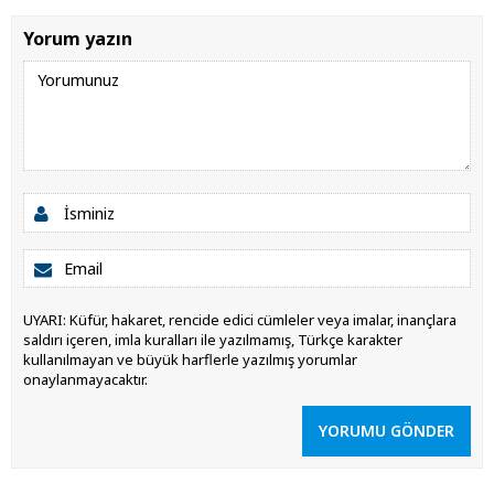
Yorum yazın
UYARI: Küfür, hakaret, rencide edici cümleler veya imalar, inançlara
saldırı içeren, imla kuralları ile yazılmamış, Türkçe karakter
kullanılmayan ve büyük harflerle yazılmış yorumlar
onaylanmayacaktır.
YORUMU GÖNDER