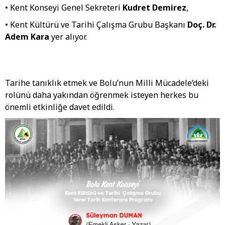
• Kent Konseyi Genel Sekreteri
Kudret Demirez
,
• Kent Kültürü ve Tarihi Çalışma Grubu Başkanı
Doç. Dr.
Adem Kara
yer alıyor.
Tarihe tanıklık etmek ve Bolu’nun Milli Mücadele’deki
rolünü daha yakından öğrenmek isteyen herkes bu
önemli etkinliğe davet edildi.