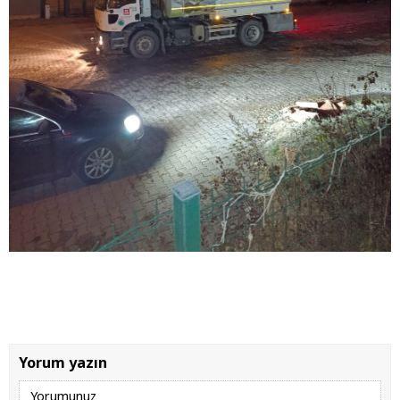
Yorum yazın