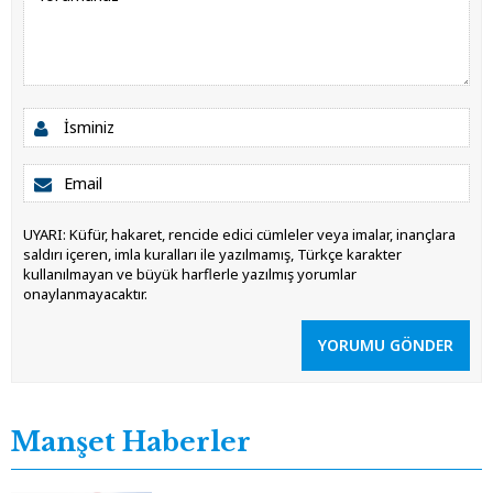
UYARI: Küfür, hakaret, rencide edici cümleler veya imalar, inançlara
saldırı içeren, imla kuralları ile yazılmamış, Türkçe karakter
kullanılmayan ve büyük harflerle yazılmış yorumlar
onaylanmayacaktır.
YORUMU GÖNDER
Manşet Haberler