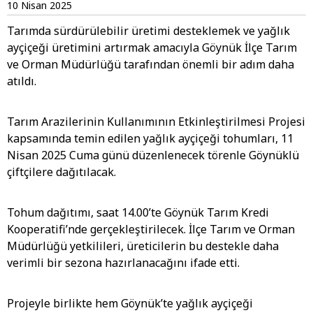
10 Nisan 2025
Tarımda sürdürülebilir üretimi desteklemek ve yağlık
ayçiçeği üretimini artırmak amacıyla Göynük İlçe Tarım
ve Orman Müdürlüğü tarafından önemli bir adım daha
atıldı.
Tarım Arazilerinin Kullanımının Etkinleştirilmesi Projesi
kapsamında temin edilen yağlık ayçiçeği tohumları, 11
Nisan 2025 Cuma günü düzenlenecek törenle Göynüklü
çiftçilere dağıtılacak.
Tohum dağıtımı, saat 14.00’te Göynük Tarım Kredi
Kooperatifi’nde gerçekleştirilecek. İlçe Tarım ve Orman
Müdürlüğü yetkilileri, üreticilerin bu destekle daha
verimli bir sezona hazırlanacağını ifade etti.
Projeyle birlikte hem Göynük’te yağlık ayçiçeği