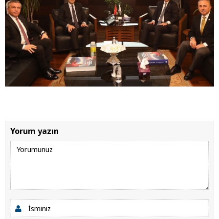
Yorum yazın