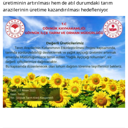
üretiminin artırılması hem de atıl durumdaki tarım
arazilerinin üretime kazandırılması hedefleniyor.