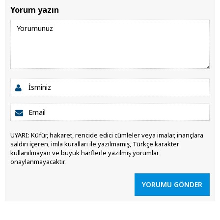
Yorum yazın
UYARI: Küfür, hakaret, rencide edici cümleler veya imalar, inançlara
saldırı içeren, imla kuralları ile yazılmamış, Türkçe karakter
kullanılmayan ve büyük harflerle yazılmış yorumlar
onaylanmayacaktır.
YORUMU GÖNDER