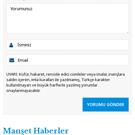
UYARI: Küfür, hakaret, rencide edici cümleler veya imalar, inançlara
saldırı içeren, imla kuralları ile yazılmamış, Türkçe karakter
kullanılmayan ve büyük harflerle yazılmış yorumlar
onaylanmayacaktır.
YORUMU GÖNDER
Manşet Haberler