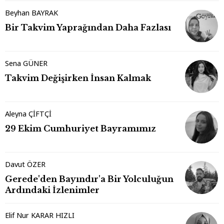
Beyhan BAYRAK
Bir Takvim Yaprağından Daha Fazlası
Sena GÜNER
Takvim Değişirken İnsan Kalmak
Aleyna ÇİFTÇİ
29 Ekim Cumhuriyet Bayramımız
Davut ÖZER
Gerede'den Bayındır'a Bir Yolculuğun
Ardındaki İzlenimler
Elif Nur KARAR HIZLI