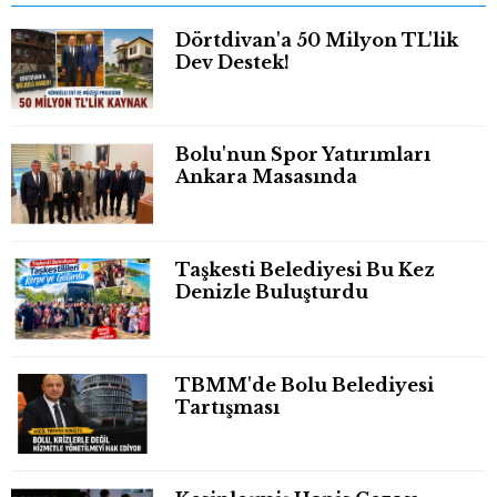
Dörtdivan'a 50 Milyon TL'lik
Dev Destek!
Bolu'nun Spor Yatırımları
Ankara Masasında
Taşkesti Belediyesi Bu Kez
Denizle Buluşturdu
TBMM'de Bolu Belediyesi
Tartışması