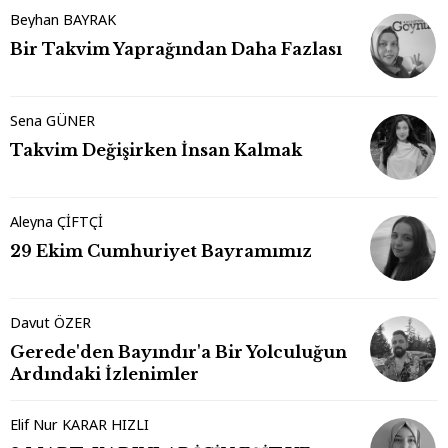
Beyhan BAYRAK
Bir Takvim Yaprağından Daha Fazlası
Sena GÜNER
Takvim Değişirken İnsan Kalmak
Aleyna ÇİFTÇİ
29 Ekim Cumhuriyet Bayramımız
Davut ÖZER
Gerede'den Bayındır'a Bir Yolculuğun
Ardındaki İzlenimler
Elif Nur KARAR HIZLI