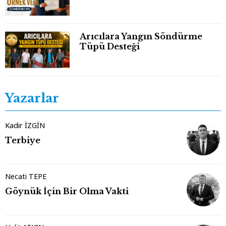
Arıcılara Yangın Söndürme
Tüpü Desteği
Yazarlar
Kadir İZGİN
Terbiye
Necati TEPE
Göynük İçin Bir Olma Vakti