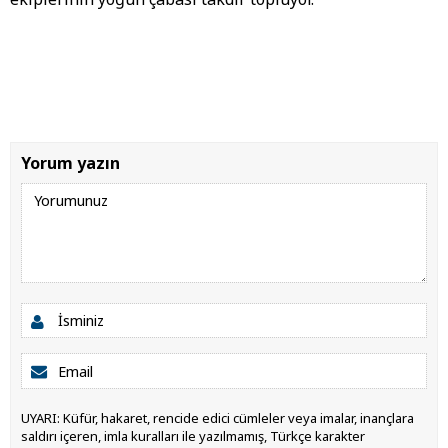
Yorum yazın
UYARI: Küfür, hakaret, rencide edici cümleler veya imalar, inançlara
saldırı içeren, imla kuralları ile yazılmamış, Türkçe karakter