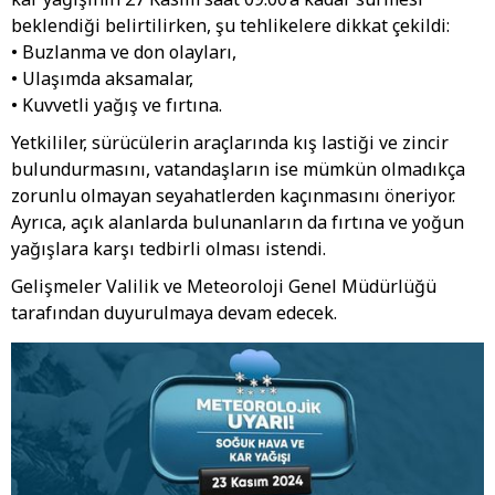
beklendiği belirtilirken, şu tehlikelere dikkat çekildi:
• Buzlanma ve don olayları,
• Ulaşımda aksamalar,
• Kuvvetli yağış ve fırtına.
Yetkililer, sürücülerin araçlarında kış lastiği ve zincir
bulundurmasını, vatandaşların ise mümkün olmadıkça
zorunlu olmayan seyahatlerden kaçınmasını öneriyor.
Ayrıca, açık alanlarda bulunanların da fırtına ve yoğun
yağışlara karşı tedbirli olması istendi.
Gelişmeler Valilik ve Meteoroloji Genel Müdürlüğü
tarafından duyurulmaya devam edecek.