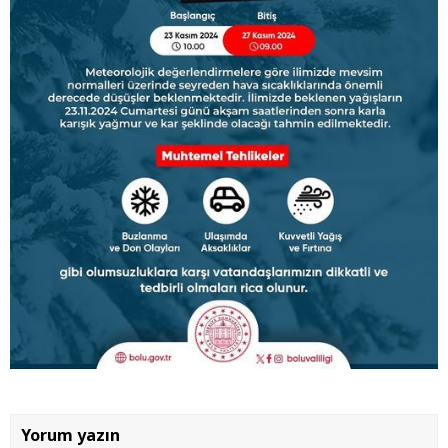
Yorum yazın