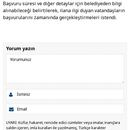
Başvuru süresi ve diğer detaylar için belediyeden bilgi
alınabileceği belirtilerek, ilana ilgi duyan vatandaşların
başvurularını zamanında gerçekleştirmeleri istendi.
Yorum yazın
UYARI: Küfür, hakaret, rencide edici cümleler veya imalar, inançlara
saldırı içeren, imla kuralları ile yazılmamış, Türkçe karakter