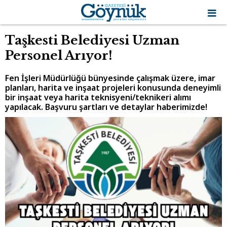
Taşkesti Belediyesi Uzman
Personel Arıyor!
Fen İşleri Müdürlüğü bünyesinde çalışmak üzere, imar
planları, harita ve inşaat projeleri konusunda deneyimli
bir inşaat veya harita teknisyeni/teknikeri alımı
yapılacak. Başvuru şartları ve detaylar haberimizde!