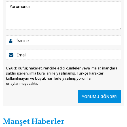
UYARI: Küfür, hakaret, rencide edici cümleler veya imalar, inançlara
saldırı içeren, imla kuralları ile yazılmamış, Türkçe karakter
kullanılmayan ve büyük harflerle yazılmış yorumlar
onaylanmayacaktır.
YORUMU GÖNDER
Manşet Haberler