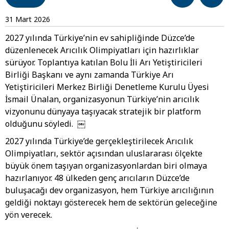
31 Mart 2026
2027 yılında Türkiye’nin ev sahipliğinde Düzce’de
düzenlenecek Arıcılık Olimpiyatları için hazırlıklar
sürüyor. Toplantıya katılan Bolu İli Arı Yetiştiricileri
Birliği Başkanı ve aynı zamanda Türkiye Arı
Yetiştiricileri Merkez Birliği Denetleme Kurulu Üyesi
İsmail Ünalan, organizasyonun Türkiye’nin arıcılık
vizyonunu dünyaya taşıyacak stratejik bir platform
olduğunu söyledi. ￼
2027 yılında Türkiye’de gerçekleştirilecek Arıcılık
Olimpiyatları, sektör açısından uluslararası ölçekte
büyük önem taşıyan organizasyonlardan biri olmaya
hazırlanıyor. 48 ülkeden genç arıcıların Düzce’de
buluşacağı dev organizasyon, hem Türkiye arıcılığının
geldiği noktayı gösterecek hem de sektörün geleceğine
yön verecek.