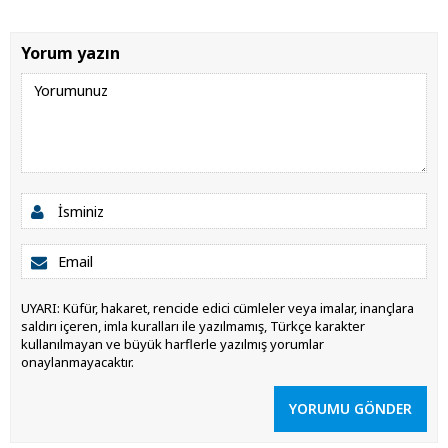
Yorum yazın
UYARI: Küfür, hakaret, rencide edici cümleler veya imalar, inançlara
saldırı içeren, imla kuralları ile yazılmamış, Türkçe karakter
kullanılmayan ve büyük harflerle yazılmış yorumlar
onaylanmayacaktır.
YORUMU GÖNDER