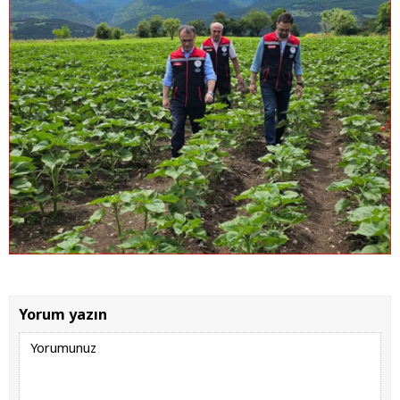
Yorum yazın