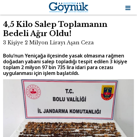
4,5 Kilo Salep Toplamanın
Bedeli Ağır Oldu!
3 Kişiye 2 Milyon Lirayı Aşan Ceza
Bolu’nun Yeniçağa ilçesinde yasak olmasına rağmen
doğadan yabani salep topladığı tespit edilen 3 kişiye
toplam 2 milyon 97 bin 735 lira idari para cezası
uygulanması için işlem başlatıldı.