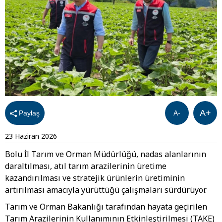
A+
Paylaş
A-
23 Haziran 2026
Bolu İl Tarım ve Orman Müdürlüğü, nadas alanlarının
daraltılması, atıl tarım arazilerinin üretime
kazandırılması ve stratejik ürünlerin üretiminin
artırılması amacıyla yürüttüğü çalışmaları sürdürüyor.
Tarım ve Orman Bakanlığı tarafından hayata geçirilen
Tarım Arazilerinin Kullanımının Etkinleştirilmesi (TAKE)