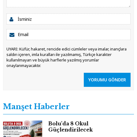
UYARI: Küfür, hakaret, rencide edici cümleler veya imalar, inançlara
saldırı içeren, imla kuralları ile yazılmamış, Türkçe karakter
kullanılmayan ve büyük harflerle yazılmış yorumlar
onaylanmayacaktır.
YORUMU GÖNDER
Manşet Haberler
Bolu'da 8 Okul
Güçlendirilecek