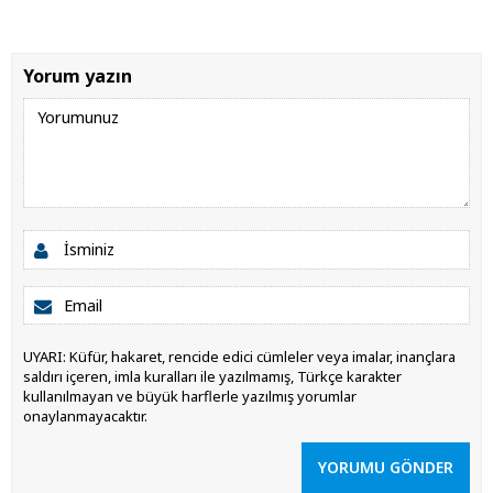
Yorum yazın
UYARI: Küfür, hakaret, rencide edici cümleler veya imalar, inançlara
saldırı içeren, imla kuralları ile yazılmamış, Türkçe karakter
kullanılmayan ve büyük harflerle yazılmış yorumlar
onaylanmayacaktır.
YORUMU GÖNDER