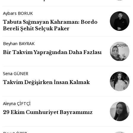
Aybars BORUK
Tabuta Sığmayan Kahraman: Bordo
Bereli Şehit Selçuk Paker
Beyhan BAYRAK
Bir Takvim Yaprağından Daha Fazlası
Sena GÜNER
Takvim Değişirken İnsan Kalmak
Aleyna ÇİFTÇİ
29 Ekim Cumhuriyet Bayramımız