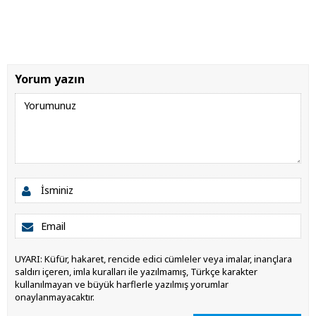
Yorum yazın
UYARI: Küfür, hakaret, rencide edici cümleler veya imalar, inançlara
saldırı içeren, imla kuralları ile yazılmamış, Türkçe karakter
kullanılmayan ve büyük harflerle yazılmış yorumlar
onaylanmayacaktır.