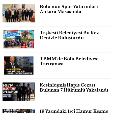
Bolu'nun Spor Yatırımları
Ankara Masasında
Taşkesti Belediyesi Bu Kez
Denizle Buluşturdu
TBMM'de Bolu Belediyesi
Tartışması
Kesinleşmiş Hapis Cezası
Bulunan 7 Hükümlü Yakalandı
19 Yaşındaki İşçi Hamur Kesme