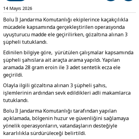
14 Mayıs 2026
Bolu İl Jandarma Komutanlığı ekiplerince kaçakçılıkla
mücadele kapsamında gerçekleştirilen operasyonda
uyuşturucu madde ele geçirilirken, gözaltına alınan 3
şüpheli tutuklandı.
Edinilen bilgiye göre, yürütülen çalışmalar kapsamında
şüpheli şahıslara ait araçta arama yapıldı. Yapılan
aramada 28 gram eroin ile 3 adet sentetik ecza ele
geçirildi.
Olayla ilgili gözaltına alınan 3 şüpheli şahıs,
işlemlerinin ardından sevk edildikleri adli makamlarca
tutuklandı.
Bolu İl Jandarma Komutanlığı tarafından yapılan
açıklamada, bölgenin huzur ve güvenliğini sağlamaya
yönelik operasyonların, vatandaşların desteğiyle
kararlılıkla sürdürüleceği belirtildi.