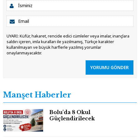
UYARI: Küfür, hakaret, rencide edici cümleler veya imalar, inançlara
saldırı içeren, imla kuralları ile yazılmamış, Türkçe karakter
kullanılmayan ve büyük harflerle yazılmış yorumlar
onaylanmayacaktır.
YORUMU GÖNDER
Manşet Haberler
Bolu'da 8 Okul
Güçlendirilecek