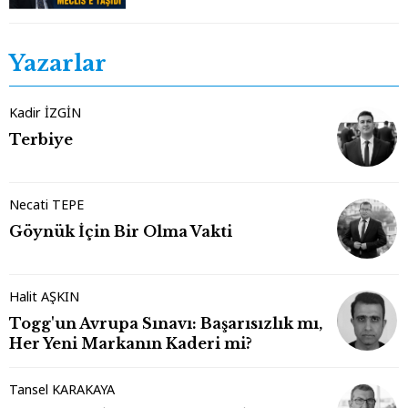
Yazarlar
Kadir İZGİN
Terbiye
Necati TEPE
Göynük İçin Bir Olma Vakti
Halit AŞKIN
Togg'un Avrupa Sınavı: Başarısızlık mı,
Her Yeni Markanın Kaderi mi?
Tansel KARAKAYA