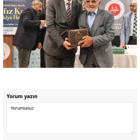
Yorum yazın