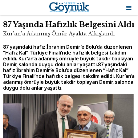
87 Yaşında Hafızlık Belgesini Aldı
Kur’an’a Adanmış Ömür Ayakta Alkışlandı
87 yaşındaki hafız İbrahim Demir’e Bolu’da düzenlenen
“Hafız Kal” Türkiye Finali’nde hafızlık belgesi takdim
edildi. Kur’an’a adanmış ömrüyle büyük takdir toplayan
Demir, salonda duygu dolu anlar yaşattı.87 yaşındaki
hafız İbrahim Demir’e Bolu’da düzenlenen “Hafız Kal”
Türkiye Finali’nde hafızlık belgesi takdim edildi. Kur’an’a
adanmış ömrüyle büyük takdir toplayan Demir, salonda
duygu dolu anlar yaşattı.