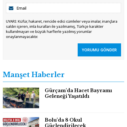
UYARI: Küfür, hakaret, rencide edici cümleler veya imalar, inançlara
saldırı içeren, imla kuralları ile yazılmamış, Türkçe karakter
kullanılmayan ve büyük harflerle yazılmış yorumlar
onaylanmayacaktır.
YORUMU GÖNDER
Manşet Haberler
Gürçam'da Hacet Bayramı
Geleneği Yaşatıldı
Bolu'da 8 Okul
Güçlendirilecek