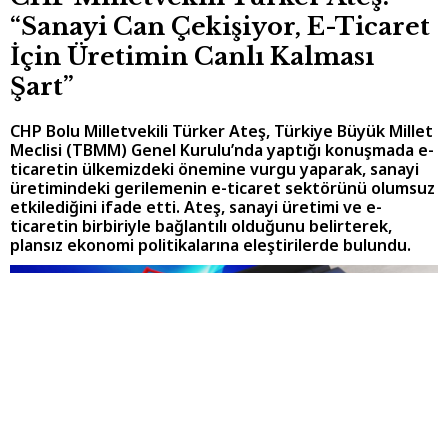
“Sanayi Can Çekişiyor, E-Ticaret
İçin Üretimin Canlı Kalması
Şart”
CHP Bolu Milletvekili Türker Ateş, Türkiye Büyük Millet
Meclisi (TBMM) Genel Kurulu’nda yaptığı konuşmada e-
ticaretin ülkemizdeki önemine vurgu yaparak, sanayi
üretimindeki gerilemenin e-ticaret sektörünü olumsuz
etkilediğini ifade etti. Ateş, sanayi üretimi ve e-
ticaretin birbiriyle bağlantılı olduğunu belirterek,
plansız ekonomi politikalarına eleştirilerde bulundu.