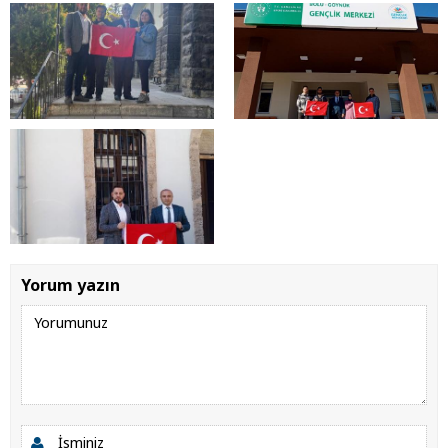
Yorum yazın