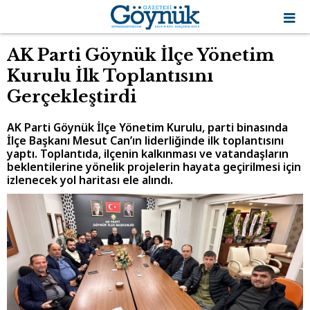
AK Parti Göynük İlçe Yönetim
Kurulu İlk Toplantısını
Gerçekleştirdi
AK Parti Göynük İlçe Yönetim Kurulu, parti binasında
İlçe Başkanı Mesut Can’ın liderliğinde ilk toplantısını
yaptı. Toplantıda, ilçenin kalkınması ve vatandaşların
beklentilerine yönelik projelerin hayata geçirilmesi için
izlenecek yol haritası ele alındı.