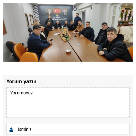
Yorum yazın