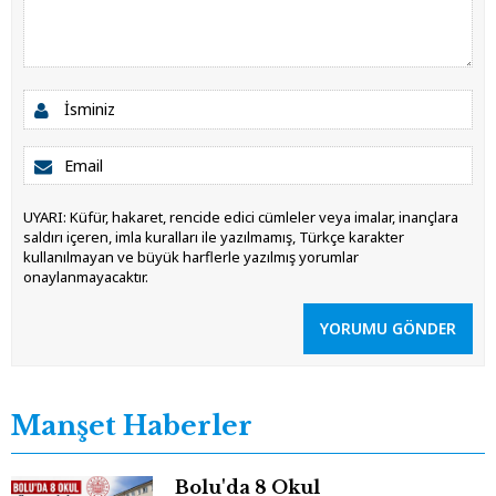
UYARI: Küfür, hakaret, rencide edici cümleler veya imalar, inançlara
saldırı içeren, imla kuralları ile yazılmamış, Türkçe karakter
kullanılmayan ve büyük harflerle yazılmış yorumlar
onaylanmayacaktır.
YORUMU GÖNDER
Manşet Haberler
Bolu'da 8 Okul