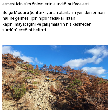
etmesi için tüm önlemlerin alındığını ifade etti.
Bölge Müdürü Şentürk, yanan alanların yeniden orman
haline gelmesi için hiçbir fedakarlıktan
kaçınılmayacağını ve çalışmaların hız kesmeden
sürdürüleceğini belirtti.