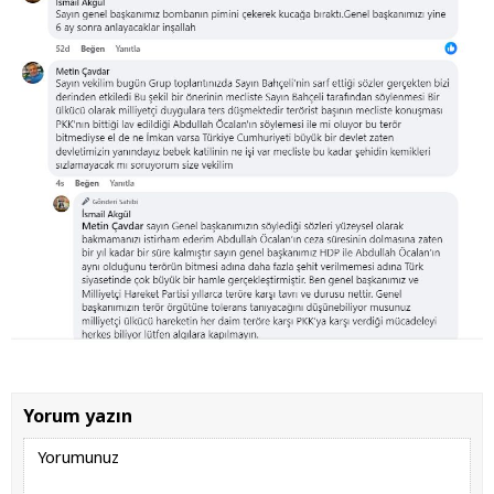
Yorum yazın