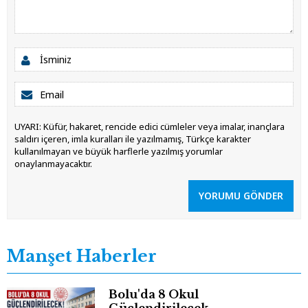
UYARI: Küfür, hakaret, rencide edici cümleler veya imalar, inançlara
saldırı içeren, imla kuralları ile yazılmamış, Türkçe karakter
kullanılmayan ve büyük harflerle yazılmış yorumlar
onaylanmayacaktır.
YORUMU GÖNDER
Manşet Haberler
Bolu'da 8 Okul