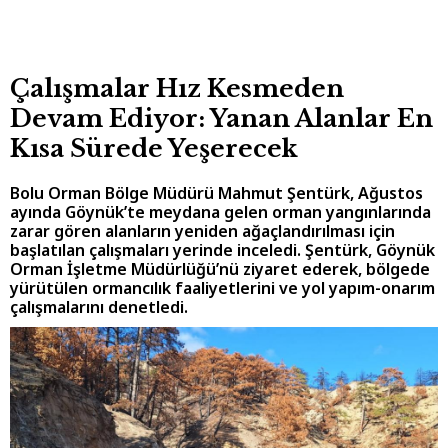
Çalışmalar Hız Kesmeden
Devam Ediyor: Yanan Alanlar En
Kısa Sürede Yeşerecek
Bolu Orman Bölge Müdürü Mahmut Şentürk, Ağustos
ayında Göynük’te meydana gelen orman yangınlarında
zarar gören alanların yeniden ağaçlandırılması için
başlatılan çalışmaları yerinde inceledi. Şentürk, Göynük
Orman İşletme Müdürlüğü’nü ziyaret ederek, bölgede
yürütülen ormancılık faaliyetlerini ve yol yapım-onarım
çalışmalarını denetledi.