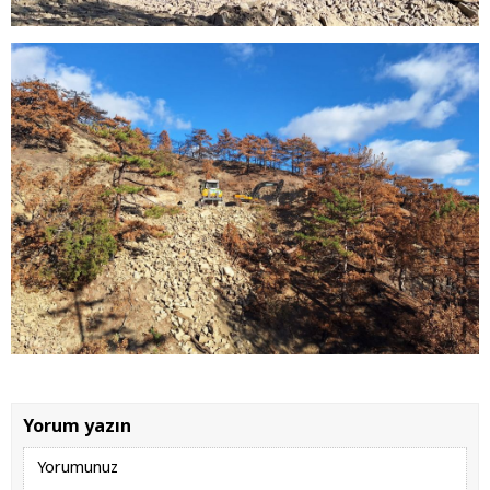
Yorum yazın