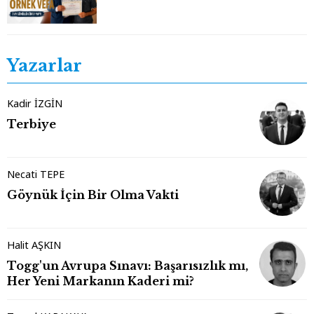
Yazarlar
Kadir İZGİN
Terbiye
Necati TEPE
Göynük İçin Bir Olma Vakti
Halit AŞKIN
Togg'un Avrupa Sınavı: Başarısızlık mı,
Her Yeni Markanın Kaderi mi?