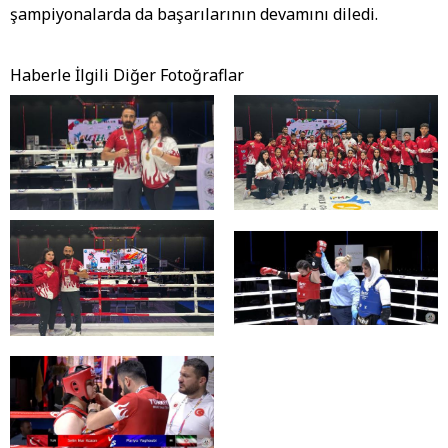
şampiyonalarda da başarılarının devamını diledi.
Haberle İlgili Diğer Fotoğraflar