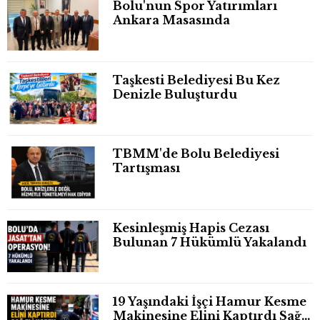
Bolu'nun Spor Yatırımları
Ankara Masasında
Taşkesti Belediyesi Bu Kez
Denizle Buluşturdu
TBMM'de Bolu Belediyesi
Tartışması
Kesinleşmiş Hapis Cezası
Bulunan 7 Hükümlü Yakalandı
19 Yaşındaki İşçi Hamur Kesme
Makinesine Elini Kaptırdı Sağ