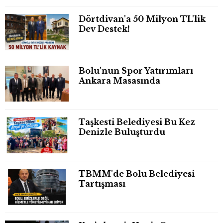
Dörtdivan'a 50 Milyon TL'lik
Dev Destek!
Bolu'nun Spor Yatırımları
Ankara Masasında
Taşkesti Belediyesi Bu Kez
Denizle Buluşturdu
TBMM'de Bolu Belediyesi
Tartışması