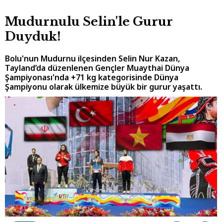
Mudurnulu Selin'le Gurur
Duyduk!
Bolu'nun Mudurnu ilçesinden Selin Nur Kazan,
Tayland’da düzenlenen Gençler Muaythai Dünya
Şampiyonası'nda +71 kg kategorisinde Dünya
Şampiyonu olarak ülkemize büyük bir gurur yaşattı.