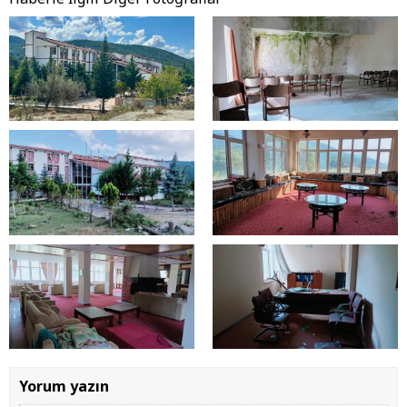
Yorum yazın