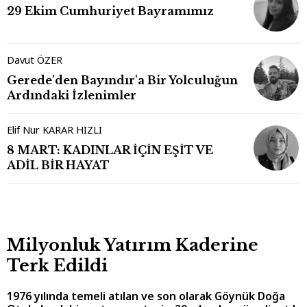
29 Ekim Cumhuriyet Bayramımız
Davut ÖZER
Gerede'den Bayındır'a Bir Yolculuğun
Ardındaki İzlenimler
Elif Nur KARAR HIZLI
8 MART: KADINLAR İÇİN EŞİT VE
ADİL BİR HAYAT
Milyonluk Yatırım Kaderine
Terk Edildi
1976 yılında temeli atılan ve son olarak Göynük Doğa