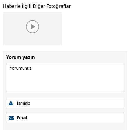
Haberle İlgili Diğer Fotoğraflar
Yorum yazın