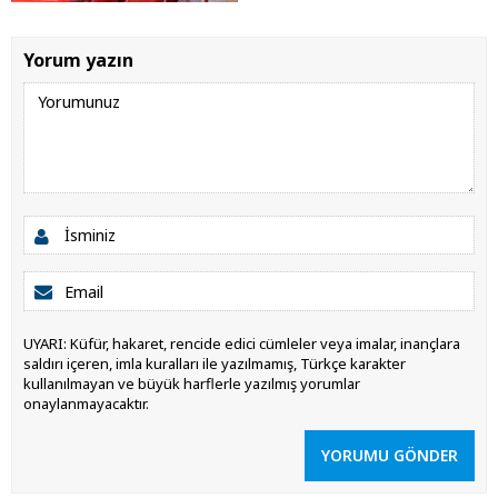
Yorum yazın
UYARI: Küfür, hakaret, rencide edici cümleler veya imalar, inançlara
saldırı içeren, imla kuralları ile yazılmamış, Türkçe karakter
kullanılmayan ve büyük harflerle yazılmış yorumlar
onaylanmayacaktır.
YORUMU GÖNDER