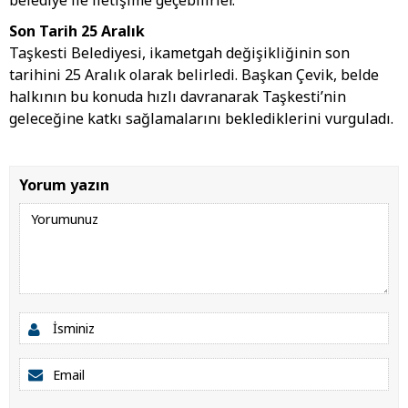
Son Tarih 25 Aralık
Taşkesti Belediyesi, ikametgah değişikliğinin son
tarihini 25 Aralık olarak belirledi. Başkan Çevik, belde
halkının bu konuda hızlı davranarak Taşkesti’nin
geleceğine katkı sağlamalarını beklediklerini vurguladı.
Yorum yazın