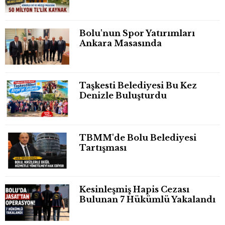
Bolu'nun Spor Yatırımları
Ankara Masasında
Taşkesti Belediyesi Bu Kez
Denizle Buluşturdu
TBMM'de Bolu Belediyesi
Tartışması
Kesinleşmiş Hapis Cezası
Bulunan 7 Hükümlü Yakalandı