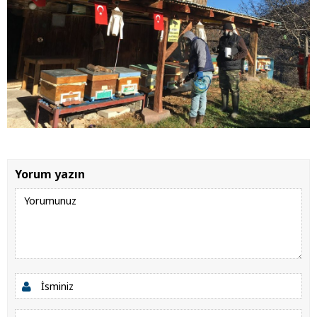
Yorum yazın