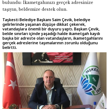
bulundu: İkametgahınızı gerçek adresinize
taşıyın, beldemize destek olun.
Taşkesti Belediye Başkanı Saim Çevik, belediye
gelirlerinde yaşanan düşüşe dikkat çekerek,
vatandaşlara önemli bir duyuru yaptı. Başkan Çevik,
belde sınırları içinde yaşadığı halde ikametgah kaydı
başka bir adreste olan vatandaşların, ikametgahlarını
gerçek adreslerine taşımalarının zorunlu olduğunu
belirtti.