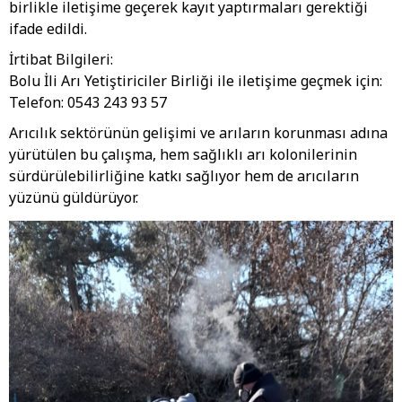
birlikle iletişime geçerek kayıt yaptırmaları gerektiği
ifade edildi.
İrtibat Bilgileri:
Bolu İli Arı Yetiştiriciler Birliği ile iletişime geçmek için:
Telefon: 0543 243 93 57
Arıcılık sektörünün gelişimi ve arıların korunması adına
yürütülen bu çalışma, hem sağlıklı arı kolonilerinin
sürdürülebilirliğine katkı sağlıyor hem de arıcıların
yüzünü güldürüyor.