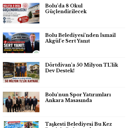
Bolu'da 8 Okul
Güçlendirilecek
Bolu Belediyesi'nden İsmail
Akgül'e Sert Yanıt
Dörtdivan'a 50 Milyon TL'lik
Dev Destek!
Bolu'nun Spor Yatırımları
Ankara Masasında
Taşkesti Belediyesi Bu Kez