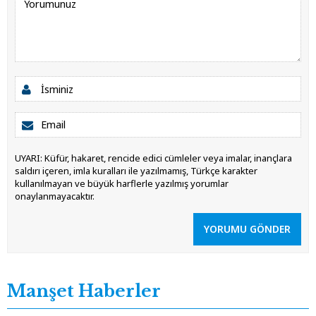
UYARI: Küfür, hakaret, rencide edici cümleler veya imalar, inançlara
saldırı içeren, imla kuralları ile yazılmamış, Türkçe karakter
kullanılmayan ve büyük harflerle yazılmış yorumlar
onaylanmayacaktır.
YORUMU GÖNDER
Manşet Haberler