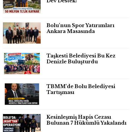
Dev Destek!
Bolu'nun Spor Yatırımları
Ankara Masasında
Taşkesti Belediyesi Bu Kez
Denizle Buluşturdu
TBMM'de Bolu Belediyesi
Tartışması
Kesinleşmiş Hapis Cezası
Bulunan 7 Hükümlü Yakalandı