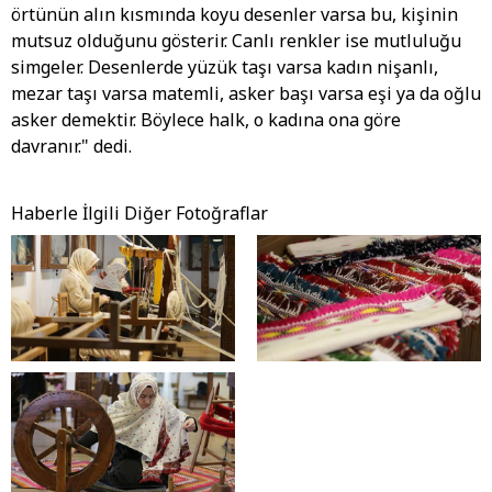
örtünün alın kısmında koyu desenler varsa bu, kişinin
mutsuz olduğunu gösterir. Canlı renkler ise mutluluğu
simgeler. Desenlerde yüzük taşı varsa kadın nişanlı,
mezar taşı varsa matemli, asker başı varsa eşi ya da oğlu
asker demektir. Böylece halk, o kadına ona göre
davranır." dedi.
Haberle İlgili Diğer Fotoğraflar