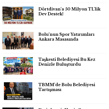
Dörtdivan'a 50 Milyon TL'lik
Dev Destek!
Bolu'nun Spor Yatırımları
Ankara Masasında
Taşkesti Belediyesi Bu Kez
Denizle Buluşturdu
TBMM'de Bolu Belediyesi
Tartışması