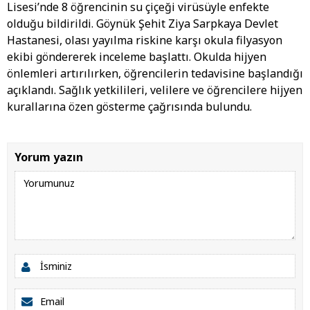
Lisesi’nde 8 öğrencinin su çiçeği virüsüyle enfekte
olduğu bildirildi. Göynük Şehit Ziya Sarpkaya Devlet
Hastanesi, olası yayılma riskine karşı okula filyasyon
ekibi göndererek inceleme başlattı. Okulda hijyen
önlemleri artırılırken, öğrencilerin tedavisine başlandığı
açıklandı. Sağlık yetkilileri, velilere ve öğrencilere hijyen
kurallarına özen gösterme çağrısında bulundu.
Yorum yazın