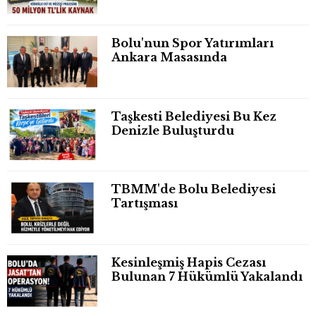
Bolu'nun Spor Yatırımları
Ankara Masasında
Taşkesti Belediyesi Bu Kez
Denizle Buluşturdu
TBMM'de Bolu Belediyesi
Tartışması
Kesinleşmiş Hapis Cezası
Bulunan 7 Hükümlü Yakalandı