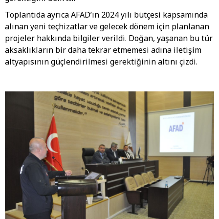
Toplantıda ayrıca AFAD’ın 2024 yılı bütçesi kapsamında
alınan yeni teçhizatlar ve gelecek dönem için planlanan
projeler hakkında bilgiler verildi. Doğan, yaşanan bu tür
aksaklıkların bir daha tekrar etmemesi adına iletişim
altyapısının güçlendirilmesi gerektiğinin altını çizdi.