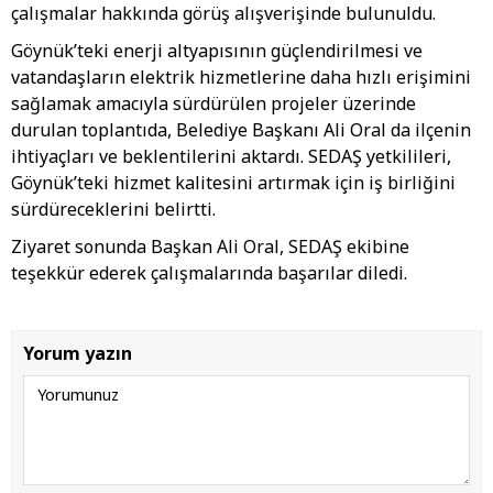
çalışmalar hakkında görüş alışverişinde bulunuldu.
Göynük’teki enerji altyapısının güçlendirilmesi ve
vatandaşların elektrik hizmetlerine daha hızlı erişimini
sağlamak amacıyla sürdürülen projeler üzerinde
durulan toplantıda, Belediye Başkanı Ali Oral da ilçenin
ihtiyaçları ve beklentilerini aktardı. SEDAŞ yetkilileri,
Göynük’teki hizmet kalitesini artırmak için iş birliğini
sürdüreceklerini belirtti.
Ziyaret sonunda Başkan Ali Oral, SEDAŞ ekibine
teşekkür ederek çalışmalarında başarılar diledi.
Yorum yazın