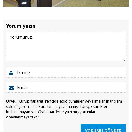
Yorum yazın
UYARI: Küfür, hakaret, rencide edici cümleler veya imalar, inançlara
saldırı içeren, imla kuralları ile yazılmamış, Türkçe karakter
kullanılmayan ve büyük harflerle yazılmış yorumlar
onaylanmayacaktır.
YORUMU GÖNDER