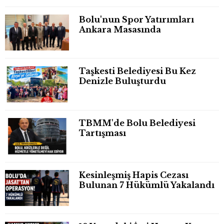
Bolu'nun Spor Yatırımları
Ankara Masasında
Taşkesti Belediyesi Bu Kez
Denizle Buluşturdu
TBMM'de Bolu Belediyesi
Tartışması
Kesinleşmiş Hapis Cezası
Bulunan 7 Hükümlü Yakalandı