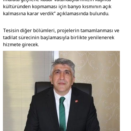
kültüründen kopmaması için banyo kısmının açık
kalmasına karar verdik” açıklamasında bulundu.
Tesisin diğer bölümleri, projelerin tamamlanması ve
tadilat sürecinin başlamasıyla birlikte yenilenerek
hizmete girecek.