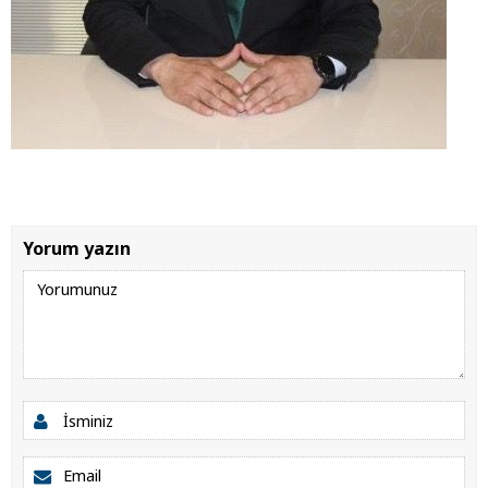
Yorum yazın