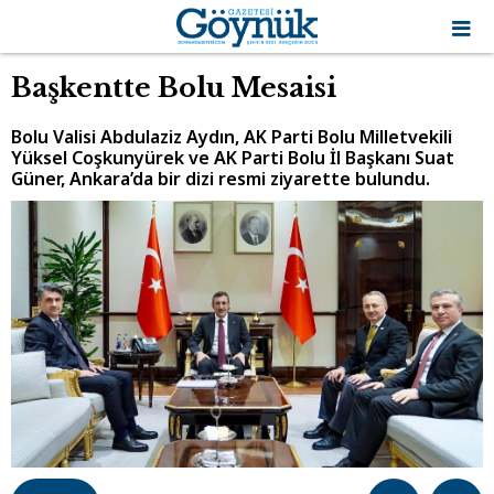
Başkentte Bolu Mesaisi
Bolu Valisi Abdulaziz Aydın, AK Parti Bolu Milletvekili
Yüksel Coşkunyürek ve AK Parti Bolu İl Başkanı Suat
Güner, Ankara’da bir dizi resmi ziyarette bulundu.