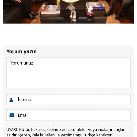
Yorum yazın
UYARI: Küfür, hakaret, rencide edici cümleler veya imalar, inançlara
saldırı içeren, imla kuralları ile yazılmamış, Türkçe karakter