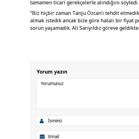
tamamen ticari gerekçelerle alındığını söyledi.
“Biz hiçbir zaman Tanju Özcan’ı tehdit etmedik
almak istedik ancak bize göre hatalı bir fiyat 
sorun yaşamadık. Ali Sarıyıldız göreve geldikten
Yorum yazın