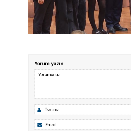
Yorum yazın