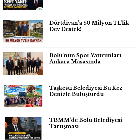
Dörtdivan'a 50 Milyon TL'lik
Dev Destek!
Bolu'nun Spor Yatırımları
Ankara Masasında
Taşkesti Belediyesi Bu Kez
Denizle Buluşturdu
TBMM'de Bolu Belediyesi
Tartışması