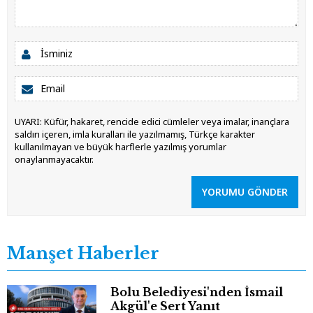
UYARI: Küfür, hakaret, rencide edici cümleler veya imalar, inançlara
saldırı içeren, imla kuralları ile yazılmamış, Türkçe karakter
kullanılmayan ve büyük harflerle yazılmış yorumlar
onaylanmayacaktır.
YORUMU GÖNDER
Manşet Haberler
Bolu Belediyesi'nden İsmail
Akgül'e Sert Yanıt