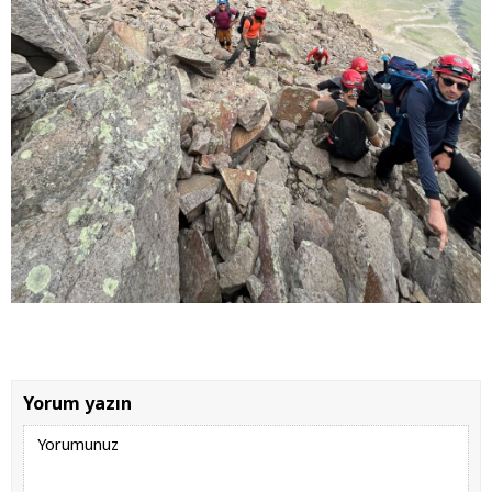
Yorum yazın