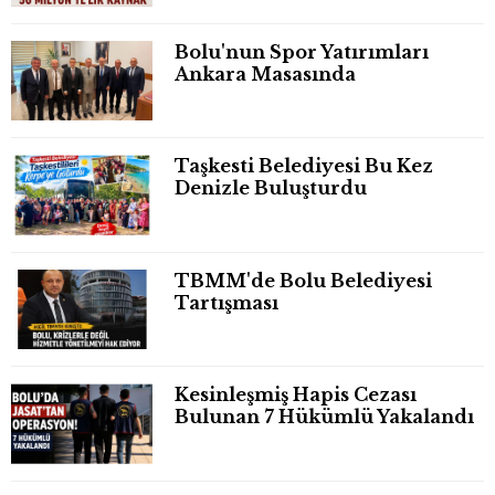
Bolu'nun Spor Yatırımları
Ankara Masasında
Taşkesti Belediyesi Bu Kez
Denizle Buluşturdu
TBMM'de Bolu Belediyesi
Tartışması
Kesinleşmiş Hapis Cezası
Bulunan 7 Hükümlü Yakalandı