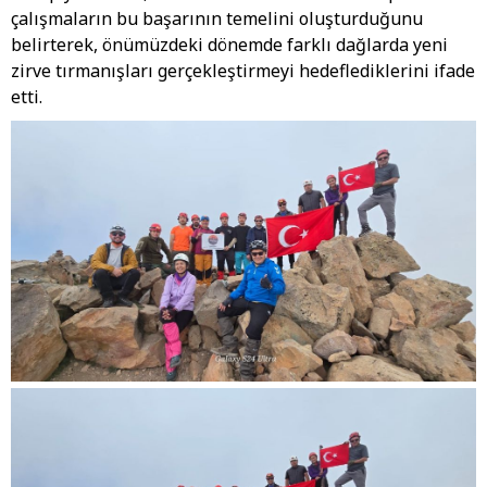
çalışmaların bu başarının temelini oluşturduğunu
belirterek, önümüzdeki dönemde farklı dağlarda yeni
zirve tırmanışları gerçekleştirmeyi hedeflediklerini ifade
etti.