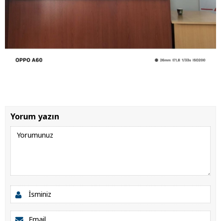
Yorum yazın