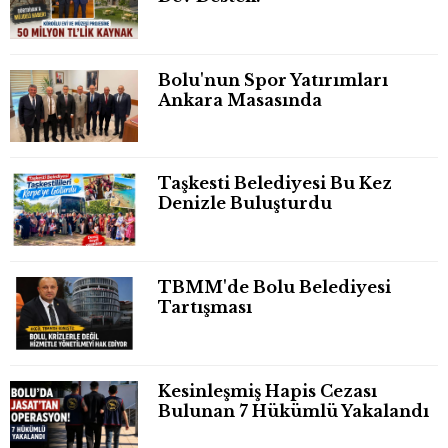
Bolu'nun Spor Yatırımları
Ankara Masasında
Taşkesti Belediyesi Bu Kez
Denizle Buluşturdu
TBMM'de Bolu Belediyesi
Tartışması
Kesinleşmiş Hapis Cezası
Bulunan 7 Hükümlü Yakalandı