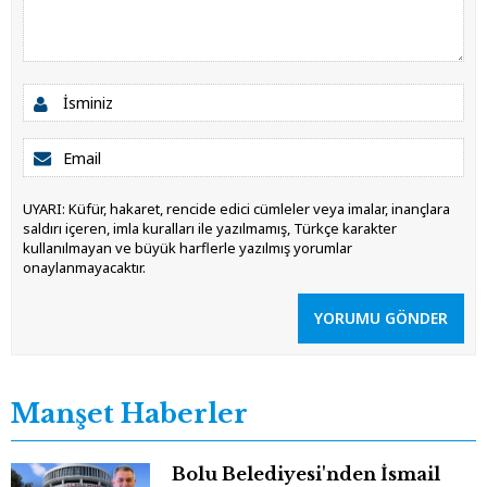
UYARI: Küfür, hakaret, rencide edici cümleler veya imalar, inançlara
saldırı içeren, imla kuralları ile yazılmamış, Türkçe karakter
kullanılmayan ve büyük harflerle yazılmış yorumlar
onaylanmayacaktır.
YORUMU GÖNDER
Manşet Haberler
Bolu Belediyesi'nden İsmail