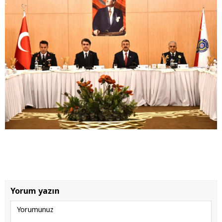
Yorum yazın