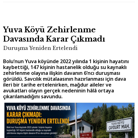
Yuva Köyü Zehirlenme
Davasında Karar Çıkmadı
Duruşma Yeniden Ertelendi
Bolu’nun Yuva köyünde 2022 yılında 1 kişinin hayatını
kaybettiği, 147 kişinin hastanelik olduğu su kaynaklı
zehirlenme olayına ilişkin davanın 6’ncı duruşması
görüldü. Savcılık mütalaasının hazırlanması için dava
ileri bir tarihe ertelenirken, mağdur aileler ve
avukatları olayın gerçek nedeninin hâlâ ortaya
çıkarılamadığını savundu.