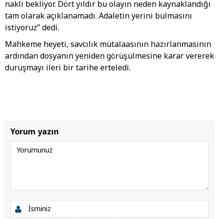
nakli bekliyor. Dört yıldır bu olayın neden kaynaklandığı
tam olarak açıklanamadı. Adaletin yerini bulmasını
istiyoruz” dedi.
Mahkeme heyeti, savcılık mütalaasının hazırlanmasının
ardından dosyanın yeniden görüşülmesine karar vererek
duruşmayı ileri bir tarihe erteledi.
Yorum yazın