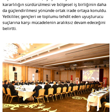
kararlılığın sürdürülmesi ve bölgesel iş birliğinin daha
da güçlendirilmesi yönünde ortak irade ortaya konuldu.
Yetkililer, gençleri ve toplumu tehdit eden uyuşturucu
suçlarına karşı mücadelenin aralıksız devam edeceğini
belirtti.