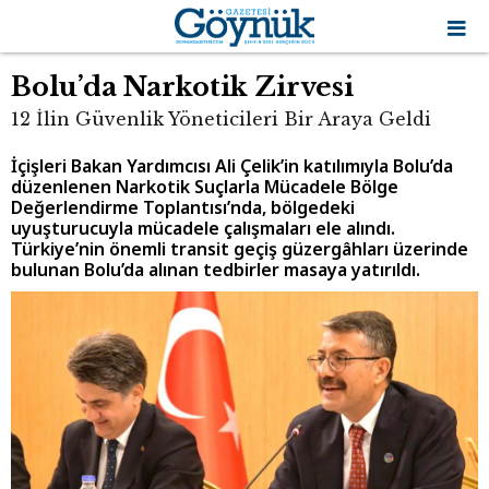
Bolu’da Narkotik Zirvesi
12 İlin Güvenlik Yöneticileri Bir Araya Geldi
İçişleri Bakan Yardımcısı Ali Çelik’in katılımıyla Bolu’da
düzenlenen Narkotik Suçlarla Mücadele Bölge
Değerlendirme Toplantısı’nda, bölgedeki
uyuşturucuyla mücadele çalışmaları ele alındı.
Türkiye’nin önemli transit geçiş güzergâhları üzerinde
bulunan Bolu’da alınan tedbirler masaya yatırıldı.