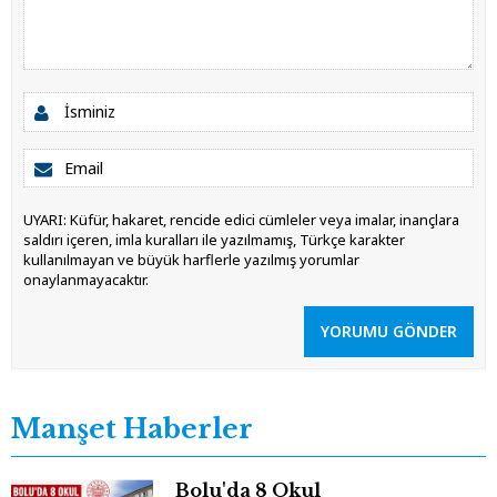
UYARI: Küfür, hakaret, rencide edici cümleler veya imalar, inançlara
saldırı içeren, imla kuralları ile yazılmamış, Türkçe karakter
kullanılmayan ve büyük harflerle yazılmış yorumlar
onaylanmayacaktır.
YORUMU GÖNDER
Manşet Haberler
Bolu'da 8 Okul