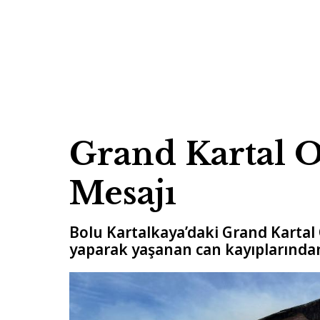
Grand Kartal O
Mesajı
Bolu Kartalkaya’daki Grand Kartal 
yaparak yaşanan can kayıplarından 