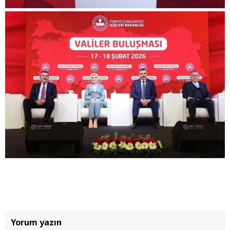
Yorum yazın