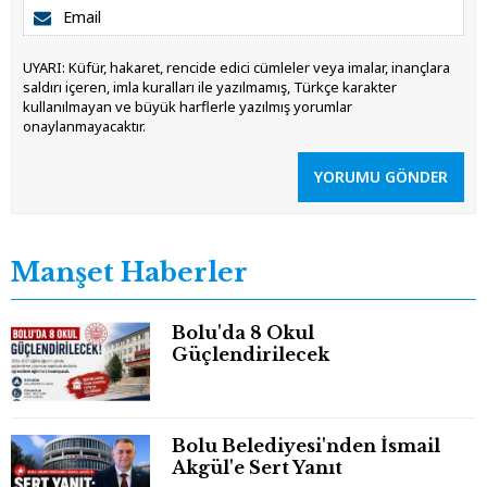
UYARI: Küfür, hakaret, rencide edici cümleler veya imalar, inançlara
saldırı içeren, imla kuralları ile yazılmamış, Türkçe karakter
kullanılmayan ve büyük harflerle yazılmış yorumlar
onaylanmayacaktır.
YORUMU GÖNDER
Manşet Haberler
Bolu'da 8 Okul
Güçlendirilecek
Bolu Belediyesi'nden İsmail
Akgül'e Sert Yanıt