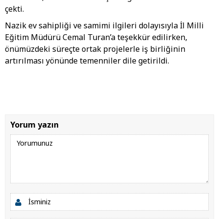
çekti.
Nazik ev sahipliği ve samimi ilgileri dolayısıyla İl Milli
Eğitim Müdürü Cemal Turan’a teşekkür edilirken,
önümüzdeki süreçte ortak projelerle iş birliğinin
artırılması yönünde temenniler dile getirildi.
Yorum yazın