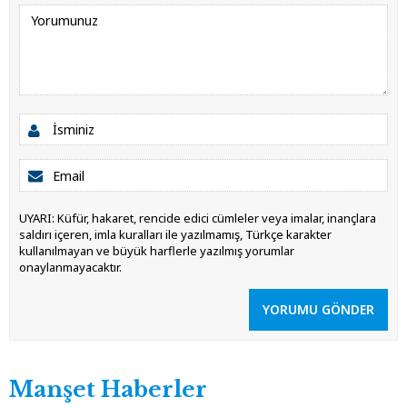
UYARI: Küfür, hakaret, rencide edici cümleler veya imalar, inançlara
saldırı içeren, imla kuralları ile yazılmamış, Türkçe karakter
kullanılmayan ve büyük harflerle yazılmış yorumlar
onaylanmayacaktır.
YORUMU GÖNDER
Manşet Haberler