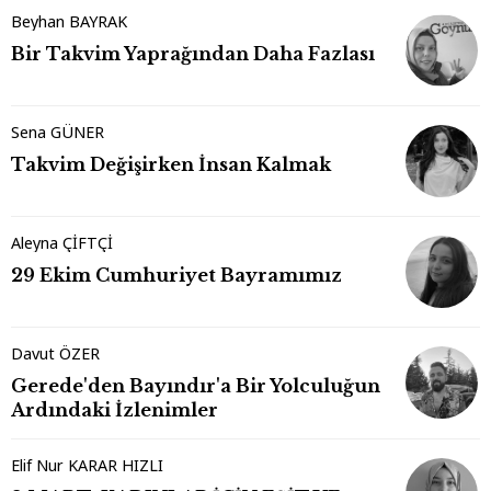
Beyhan BAYRAK
Bir Takvim Yaprağından Daha Fazlası
Sena GÜNER
Takvim Değişirken İnsan Kalmak
Aleyna ÇİFTÇİ
29 Ekim Cumhuriyet Bayramımız
Davut ÖZER
Gerede'den Bayındır'a Bir Yolculuğun
Ardındaki İzlenimler
Elif Nur KARAR HIZLI