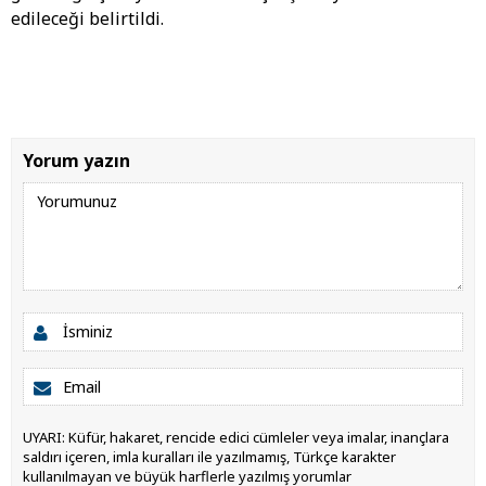
edileceği belirtildi.
Yorum yazın
UYARI: Küfür, hakaret, rencide edici cümleler veya imalar, inançlara
saldırı içeren, imla kuralları ile yazılmamış, Türkçe karakter
kullanılmayan ve büyük harflerle yazılmış yorumlar