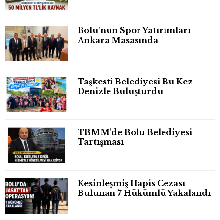
Bolu'nun Spor Yatırımları
Ankara Masasında
Taşkesti Belediyesi Bu Kez
Denizle Buluşturdu
TBMM'de Bolu Belediyesi
Tartışması
Kesinleşmiş Hapis Cezası
Bulunan 7 Hükümlü Yakalandı