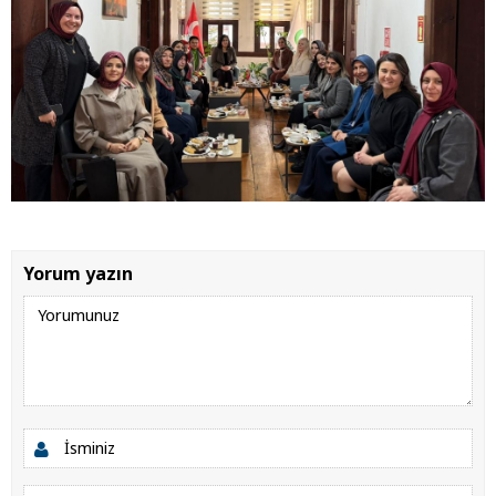
Yorum yazın