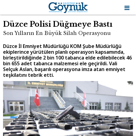
Düzce Polisi Düğmeye Bastı
Son Yılların En Büyük Silah Operasyonu
Düzce İl Emniyet Müdürlüğü KOM Şube Müdürlüğü
ekiplerince yürütülen planlı operasyon kapsamında,
birleştirildiğinde 2 bin 100 tabanca elde edilebilecek 46
bin 655 adet tabanca malzemesi ele geçirildi. Vali
Selçuk Aslan, başarılı operasyona imza atan emniyet
teşkilatını tebrik etti.