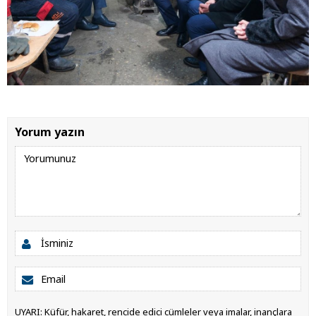
Yorum yazın
UYARI: Küfür, hakaret, rencide edici cümleler veya imalar, inançlara