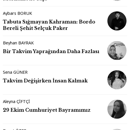
Aybars BORUK
Tabuta Sığmayan Kahraman: Bordo
Bereli Şehit Selçuk Paker
Beyhan BAYRAK
Bir Takvim Yaprağından Daha Fazlası
Sena GÜNER
Takvim Değişirken İnsan Kalmak
Aleyna ÇİFTÇİ
29 Ekim Cumhuriyet Bayramımız