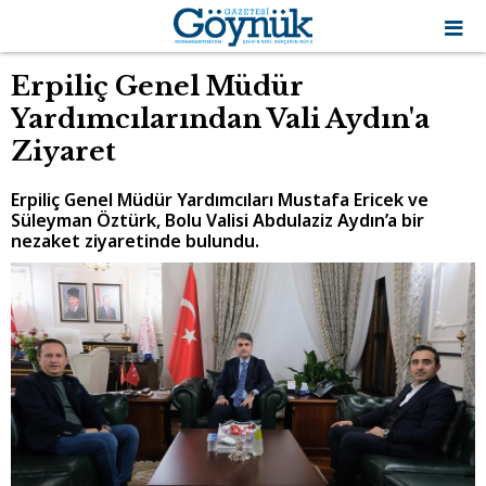
Erpiliç Genel Müdür
Yardımcılarından Vali Aydın'a
Ziyaret
Erpiliç Genel Müdür Yardımcıları Mustafa Ericek ve
Süleyman Öztürk, Bolu Valisi Abdulaziz Aydın’a bir
nezaket ziyaretinde bulundu.