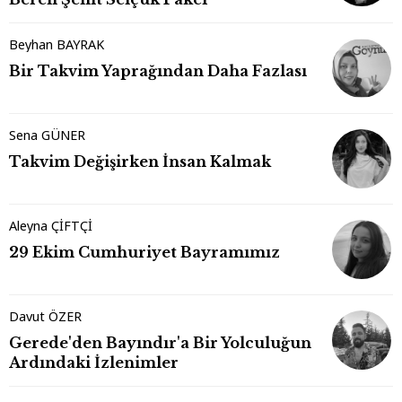
Beyhan BAYRAK
Bir Takvim Yaprağından Daha Fazlası
Sena GÜNER
Takvim Değişirken İnsan Kalmak
Aleyna ÇİFTÇİ
29 Ekim Cumhuriyet Bayramımız
Davut ÖZER
Gerede'den Bayındır'a Bir Yolculuğun
Ardındaki İzlenimler