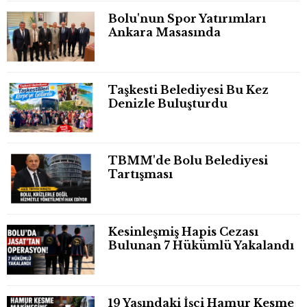
Bolu'nun Spor Yatırımları
Ankara Masasında
Taşkesti Belediyesi Bu Kez
Denizle Buluşturdu
TBMM'de Bolu Belediyesi
Tartışması
Kesinleşmiş Hapis Cezası
Bulunan 7 Hükümlü Yakalandı
19 Yaşındaki İşçi Hamur Kesme