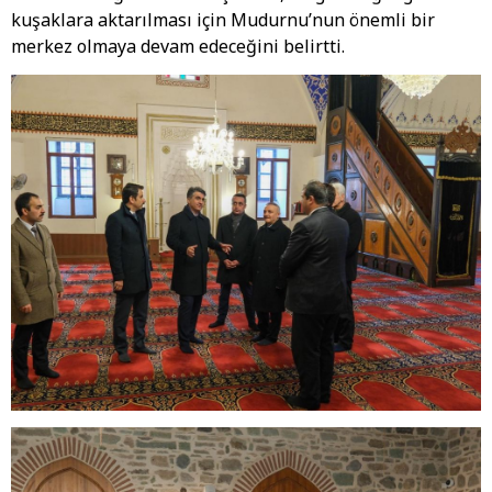
kuşaklara aktarılması için Mudurnu’nun önemli bir
merkez olmaya devam edeceğini belirtti.