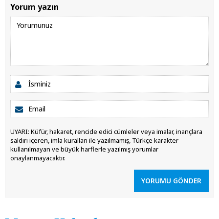
Yorum yazın
UYARI: Küfür, hakaret, rencide edici cümleler veya imalar, inançlara
saldırı içeren, imla kuralları ile yazılmamış, Türkçe karakter
kullanılmayan ve büyük harflerle yazılmış yorumlar
onaylanmayacaktır.
YORUMU GÖNDER