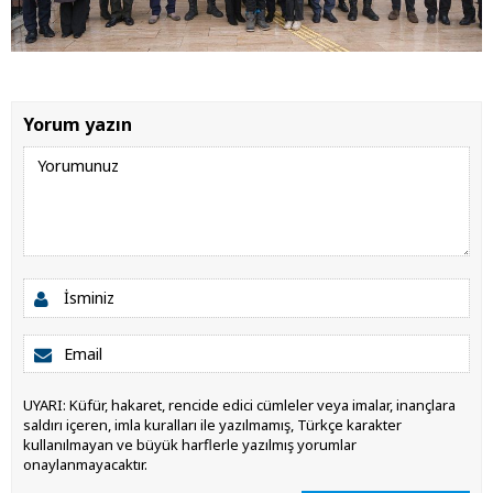
Yorum yazın
UYARI: Küfür, hakaret, rencide edici cümleler veya imalar, inançlara
saldırı içeren, imla kuralları ile yazılmamış, Türkçe karakter
kullanılmayan ve büyük harflerle yazılmış yorumlar
onaylanmayacaktır.