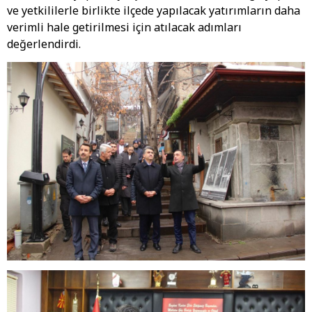
ve yetkililerle birlikte ilçede yapılacak yatırımların daha
verimli hale getirilmesi için atılacak adımları
değerlendirdi.