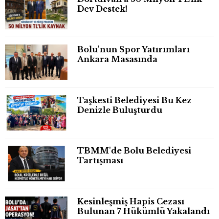
Dev Destek!
Bolu'nun Spor Yatırımları
Ankara Masasında
Taşkesti Belediyesi Bu Kez
Denizle Buluşturdu
TBMM'de Bolu Belediyesi
Tartışması
Kesinleşmiş Hapis Cezası
Bulunan 7 Hükümlü Yakalandı