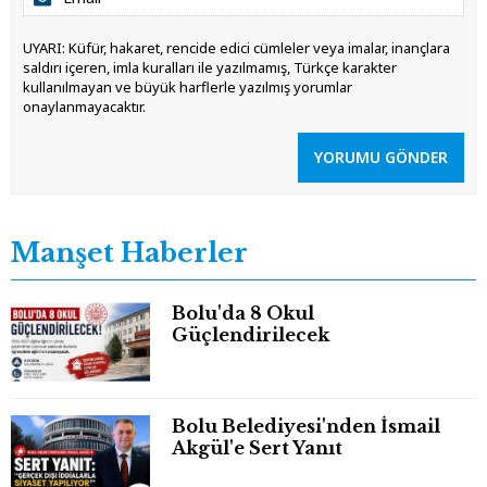
UYARI: Küfür, hakaret, rencide edici cümleler veya imalar, inançlara
saldırı içeren, imla kuralları ile yazılmamış, Türkçe karakter
kullanılmayan ve büyük harflerle yazılmış yorumlar
onaylanmayacaktır.
YORUMU GÖNDER
Manşet Haberler
Bolu'da 8 Okul
Güçlendirilecek
Bolu Belediyesi'nden İsmail
Akgül'e Sert Yanıt