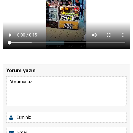
Yorum yazın