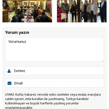
Yorum yazın
UYARI: Küfür, hakaret, rencide edici cümleler veya imalar, inançlara
saldırı içeren, imla kuralları ile yazılmamış, Türkçe karakter
kullanılmayan ve büyük harflerle yazılmış yorumlar
onaylanmayacaktır.