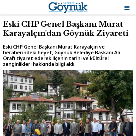
Eski CHP Genel Başkanı Murat
Karayalçın'dan Göynük Ziyareti
Eski CHP Genel Başkanı Murat Karayalçın ve
beraberindeki heyet, Göynük Belediye Başkanı Ali
Oral’ı ziyaret ederek ilçenin tarihi ve kültürel
zenginlikleri hakkında bilgi aldı.