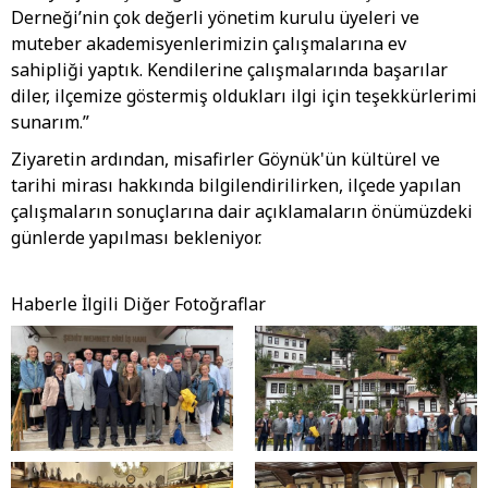
Derneği’nin çok değerli yönetim kurulu üyeleri ve
muteber akademisyenlerimizin çalışmalarına ev
sahipliği yaptık. Kendilerine çalışmalarında başarılar
diler, ilçemize göstermiş oldukları ilgi için teşekkürlerimi
sunarım.”
Ziyaretin ardından, misafirler Göynük'ün kültürel ve
tarihi mirası hakkında bilgilendirilirken, ilçede yapılan
çalışmaların sonuçlarına dair açıklamaların önümüzdeki
günlerde yapılması bekleniyor.
Haberle İlgili Diğer Fotoğraflar