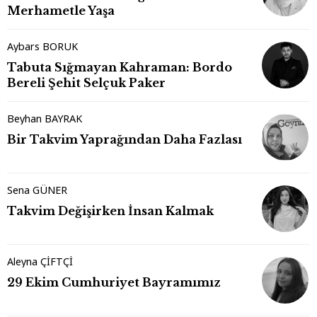
Merhametle Yaşa
Aybars BORUK
Tabuta Sığmayan Kahraman: Bordo
Bereli Şehit Selçuk Paker
Beyhan BAYRAK
Bir Takvim Yaprağından Daha Fazlası
Sena GÜNER
Takvim Değişirken İnsan Kalmak
Aleyna ÇİFTÇİ
29 Ekim Cumhuriyet Bayramımız