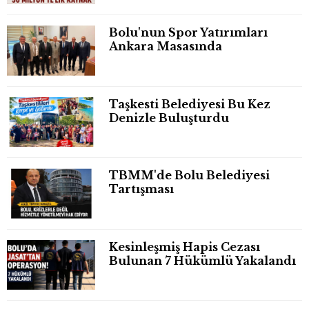
Bolu'nun Spor Yatırımları
Ankara Masasında
Taşkesti Belediyesi Bu Kez
Denizle Buluşturdu
TBMM'de Bolu Belediyesi
Tartışması
Kesinleşmiş Hapis Cezası
Bulunan 7 Hükümlü Yakalandı