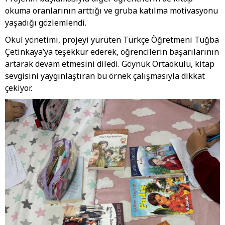
okuma oranlarının arttığı ve gruba katılma motivasyonu
yaşadığı gözlemlendi.
Okul yönetimi, projeyi yürüten Türkçe Öğretmeni Tuğba
Çetinkaya’ya teşekkür ederek, öğrencilerin başarılarının
artarak devam etmesini diledi. Göynük Ortaokulu, kitap
sevgisini yaygınlaştıran bu örnek çalışmasıyla dikkat
çekiyor.