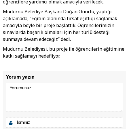
öğrencilere yardımcı olmak amacıyla verilecek.
Mudurnu Belediye Başkanı Doğan Onurlu, yaptığı
açıklamada, “Eğitim alanında fırsat eşitliği sağlamak
amacıyla böyle bir proje başlattık. Öğrencilerimizin
sınavlarda başarılı olmaları için her türlü desteği
sunmaya devam edeceğiz” dedi.
Mudurnu Belediyesi, bu proje ile öğrencilerin eğitimine
katkı sağlamayı hedefliyor.
Yorum yazın