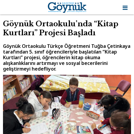
Göynük Ortaokulu’nda “Kitap
Kurtları” Projesi Başladı
Göynük Ortaokulu Türkçe Öğretmeni Tuğba Çetinkaya
tarafından 5. sınıf öğrencileriyle başlatılan “Kitap
Kurtları” projesi, öğrencilerin kitap okuma
alışkanlıklarını artırmayı ve sosyal becerilerini
geliştirmeyi hedefliyor.