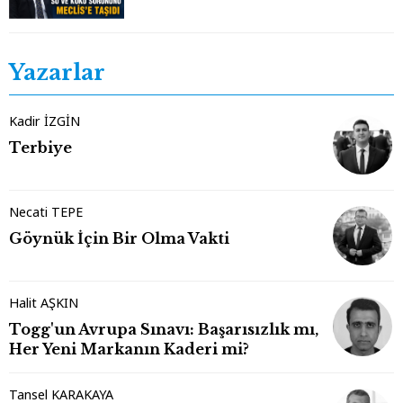
Yazarlar
Kadir İZGİN
Terbiye
Necati TEPE
Göynük İçin Bir Olma Vakti
Halit AŞKIN
Togg'un Avrupa Sınavı: Başarısızlık mı,
Her Yeni Markanın Kaderi mi?
Tansel KARAKAYA