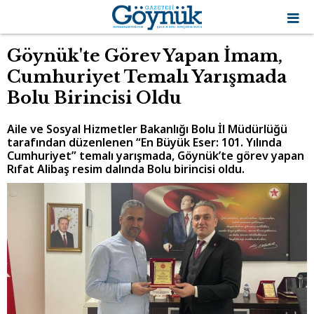
Göynük'te Görev Yapan İmam,
Cumhuriyet Temalı Yarışmada
Bolu Birincisi Oldu
Aile ve Sosyal Hizmetler Bakanlığı Bolu İl Müdürlüğü
tarafından düzenlenen “En Büyük Eser: 101. Yılında
Cumhuriyet” temalı yarışmada, Göynük’te görev yapan
Rıfat Alibaş resim dalında Bolu birincisi oldu.