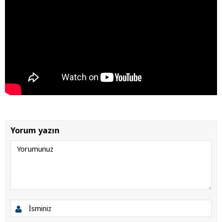
Yorum yazın