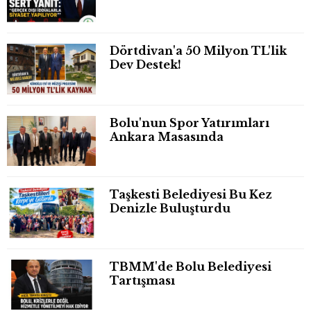
Dörtdivan'a 50 Milyon TL'lik
Dev Destek!
Bolu'nun Spor Yatırımları
Ankara Masasında
Taşkesti Belediyesi Bu Kez
Denizle Buluşturdu
TBMM'de Bolu Belediyesi
Tartışması