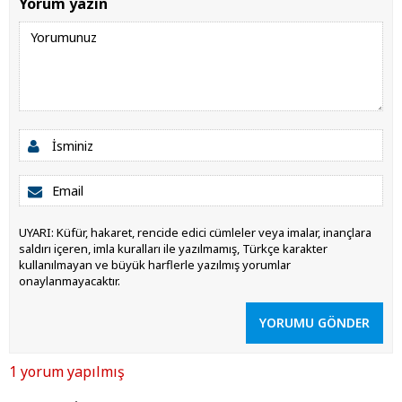
Yorum yazın
UYARI: Küfür, hakaret, rencide edici cümleler veya imalar, inançlara
saldırı içeren, imla kuralları ile yazılmamış, Türkçe karakter
kullanılmayan ve büyük harflerle yazılmış yorumlar
onaylanmayacaktır.
YORUMU GÖNDER
1 yorum yapılmış