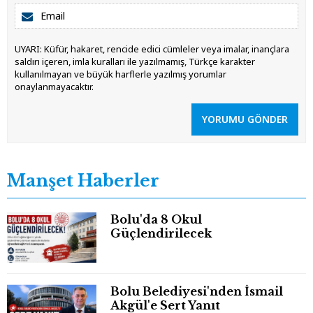
UYARI: Küfür, hakaret, rencide edici cümleler veya imalar, inançlara
saldırı içeren, imla kuralları ile yazılmamış, Türkçe karakter
kullanılmayan ve büyük harflerle yazılmış yorumlar
onaylanmayacaktır.
YORUMU GÖNDER
Manşet Haberler
Bolu'da 8 Okul
Güçlendirilecek
Bolu Belediyesi'nden İsmail
Akgül'e Sert Yanıt