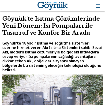
Göynük'te Isıtma Çözümlerinde
Yeni Dönem: Isı Pompaları ile
Tasarruf ve Konfor Bir Arada
Göynük’te 18 yıldır ısıtma ve soğutma sistemleri
üzerine hizmet veren Akı Isıtma Sistemleri sahibi Sezai
Akı, modern ısıtma çözümleriyle bölgedeki ihtiyaçlara
cevap veriyor. Isı pompalarının sağladığı avantajlara
dikkat çeken Akı, doğal gaz altyapısı olmayan
bölgelerde bu sistemin geleceğin teknolojisi olduğunu
belirtti.