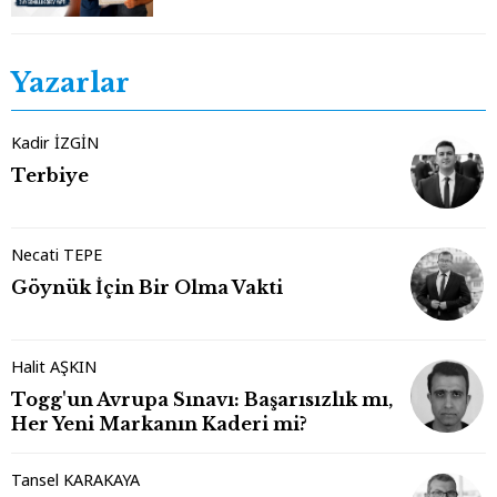
Yazarlar
Kadir İZGİN
Terbiye
Necati TEPE
Göynük İçin Bir Olma Vakti
Halit AŞKIN
Togg'un Avrupa Sınavı: Başarısızlık mı,
Her Yeni Markanın Kaderi mi?
Tansel KARAKAYA