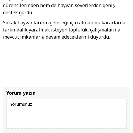
öğrencilerinden hem de hayvan severlerden geniş
destek gördü.
Sokak hayvanlarının geleceği için alınan bu kararlarda
farkındalık yaratmak isteyen topluluk, çalışmalarına
mevcut imkanlarla devam edeceklerini duyurdu.
Yorum yazın