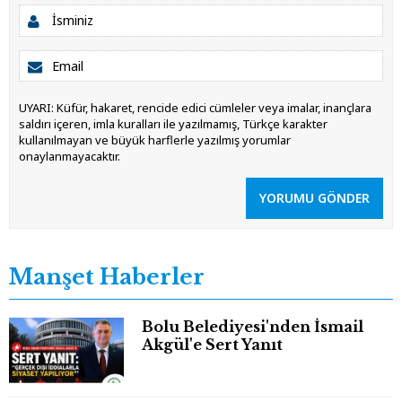
UYARI: Küfür, hakaret, rencide edici cümleler veya imalar, inançlara
saldırı içeren, imla kuralları ile yazılmamış, Türkçe karakter
kullanılmayan ve büyük harflerle yazılmış yorumlar
onaylanmayacaktır.
YORUMU GÖNDER
Manşet Haberler
Bolu Belediyesi'nden İsmail
Akgül'e Sert Yanıt