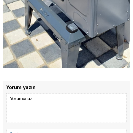
Yorum yazın