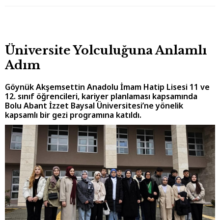
Üniversite Yolculuğuna Anlamlı
Adım
Göynük Akşemsettin Anadolu İmam Hatip Lisesi 11 ve
12. sınıf öğrencileri, kariyer planlaması kapsamında
Bolu Abant İzzet Baysal Üniversitesi’ne yönelik
kapsamlı bir gezi programına katıldı.