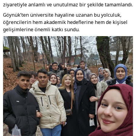
ziyaretiyle anlamlı ve unutulmaz bir şekilde tamamlandı.
Göynük’ten üniversite hayaline uzanan bu yolculuk,
öğrencilerin hem akademik hedeflerine hem de kişisel
gelişimlerine önemli katkı sundu.