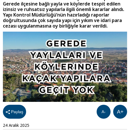
Gerede ilçesine bağlı yayla ve köylerde tespit edilen
izinsiz ve ruhsatsız yapılarla ilgili önemli kararlar alındı.
Yapı Kontrol Müdürlüğü’nün hazırladığı raporlar
doğrultusunda çok sayıda yapı için yıkım ve idari para
cezası uygulanmasına oy birliğiyle karar verildi.
A+
Paylaş
A-
24 Aralık 2025