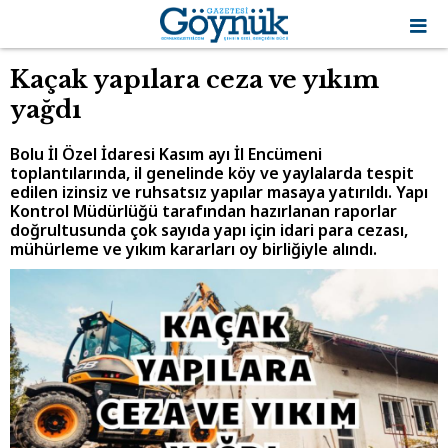
Kaçak yapılara ceza ve yıkım
yağdı
Bolu İl Özel İdaresi Kasım ayı İl Encümeni
toplantılarında, il genelinde köy ve yaylalarda tespit
edilen izinsiz ve ruhsatsız yapılar masaya yatırıldı. Yapı
Kontrol Müdürlüğü tarafından hazırlanan raporlar
doğrultusunda çok sayıda yapı için idari para cezası,
mühürleme ve yıkım kararları oy birliğiyle alındı.