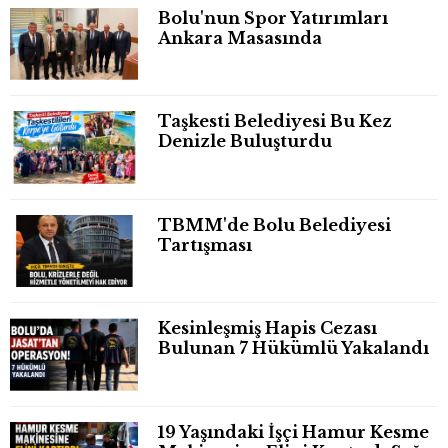
Bolu'nun Spor Yatırımları
Ankara Masasında
Taşkesti Belediyesi Bu Kez
Denizle Buluşturdu
TBMM'de Bolu Belediyesi
Tartışması
Kesinleşmiş Hapis Cezası
Bulunan 7 Hükümlü Yakalandı
19 Yaşındaki İşçi Hamur Kesme