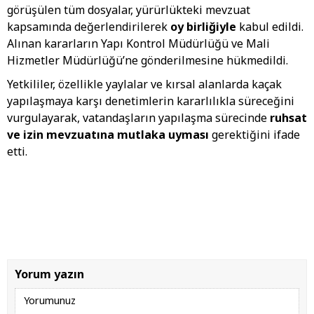
görüşülen tüm dosyalar, yürürlükteki mevzuat
kapsamında değerlendirilerek
oy birliğiyle
kabul edildi.
Alınan kararların Yapı Kontrol Müdürlüğü ve Mali
Hizmetler Müdürlüğü’ne gönderilmesine hükmedildi.
Yetkililer, özellikle yaylalar ve kırsal alanlarda kaçak
yapılaşmaya karşı denetimlerin kararlılıkla süreceğini
vurgulayarak, vatandaşların yapılaşma sürecinde
ruhsat
ve izin mevzuatına mutlaka uyması
gerektiğini ifade
etti.
Yorum yazın