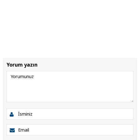
Yorum yazın