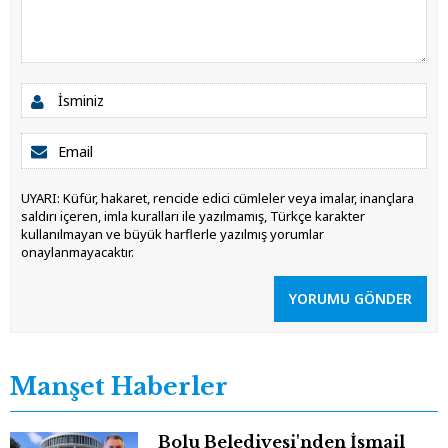
UYARI: Küfür, hakaret, rencide edici cümleler veya imalar, inançlara
saldırı içeren, imla kuralları ile yazılmamış, Türkçe karakter
kullanılmayan ve büyük harflerle yazılmış yorumlar
onaylanmayacaktır.
YORUMU GÖNDER
Manşet Haberler
Bolu Belediyesi'nden İsmail