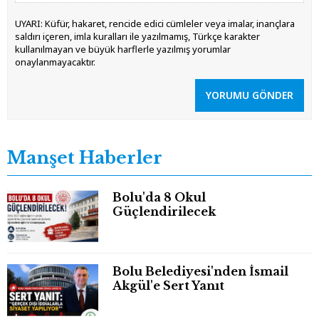
UYARI: Küfür, hakaret, rencide edici cümleler veya imalar, inançlara
saldırı içeren, imla kuralları ile yazılmamış, Türkçe karakter
kullanılmayan ve büyük harflerle yazılmış yorumlar
onaylanmayacaktır.
YORUMU GÖNDER
Manşet Haberler
Bolu'da 8 Okul
Güçlendirilecek
Bolu Belediyesi'nden İsmail
Akgül'e Sert Yanıt