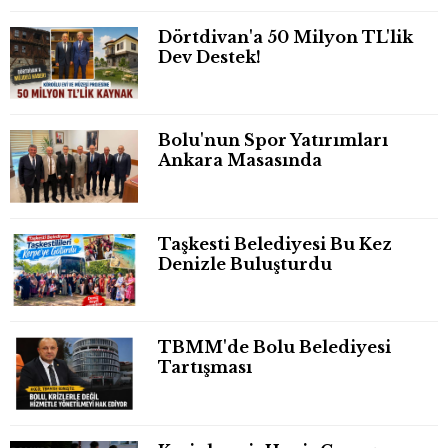
Dörtdivan'a 50 Milyon TL'lik
Dev Destek!
Bolu'nun Spor Yatırımları
Ankara Masasında
Taşkesti Belediyesi Bu Kez
Denizle Buluşturdu
TBMM'de Bolu Belediyesi
Tartışması