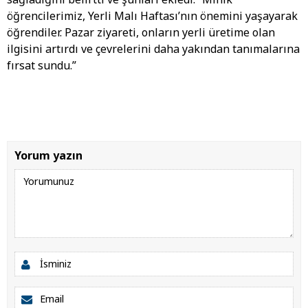
öğrencilerimiz, Yerli Malı Haftası’nın önemini yaşayarak
öğrendiler. Pazar ziyareti, onların yerli üretime olan
ilgisini artırdı ve çevrelerini daha yakından tanımalarına
fırsat sundu.”
Yorum yazın