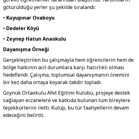
götürüldüğü yerler şu şekilde sıralandı:
•
Kuyupınar Ovaboyu
•
Dedeler Köyü
•
Zeynep Hatun Anaokulu
Dayanışma Örneği
Gerçekleştirilen bu çalışmayla hem öğrencilerin hem de
bölge halkının acil durumlara karşı hazırlıklı olması
hedeflendi. Çalışma, toplumsal dayanışmanın önemini
bir kez daha ortaya koyarak takdir topladı.
Göynük Ortaokulu Afet Eğitimi Kulübü, projeye destek
sağlayan eczanelere ve katkıda bulunan tüm bireylere
teşekkürlerini iletti. Kulüp, bu tür faaliyetlerin devam
edeceğini belirtti.