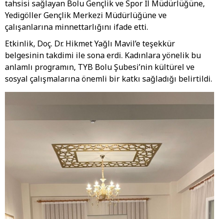
tahsisi sağlayan Bolu Gençlik ve Spor İl Müdürlüğüne,
Yedigöller Gençlik Merkezi Müdürlüğüne ve
çalışanlarına minnettarlığını ifade etti.
Etkinlik, Doç. Dr. Hikmet Yağlı Mavil’e teşekkür
belgesinin takdimi ile sona erdi. Kadınlara yönelik bu
anlamlı programın, TYB Bolu Şubesi’nin kültürel ve
sosyal çalışmalarına önemli bir katkı sağladığı belirtildi.