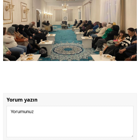
Yorum yazın