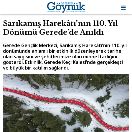
Sarıkamış Harekâtı’nın 110. Yıl
Dönümü Gerede’de Anıldı
Gerede Gençlik Merkezi, Sarıkamış Harekâtı’nın 110. yıl
dönümünde anlamlı bir etkinlik düzenleyerek tarihe
olan saygısını ve şehitlerimize olan minnettarlığını
gösterdi. Etkinlik, Gerede Keçi Kalesi’nde gerçekleşti
ve büyük bir katılım sağlandı.