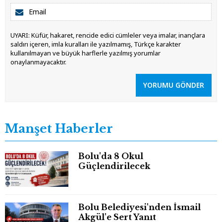
UYARI: Küfür, hakaret, rencide edici cümleler veya imalar, inançlara
saldırı içeren, imla kuralları ile yazılmamış, Türkçe karakter
kullanılmayan ve büyük harflerle yazılmış yorumlar
onaylanmayacaktır.
YORUMU GÖNDER
Manşet Haberler
Bolu'da 8 Okul
Güçlendirilecek
Bolu Belediyesi'nden İsmail
Akgül'e Sert Yanıt