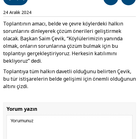
24 Aralık 2024
Toplantının amacı, belde ve çevre köylerdeki halkın
sorunlarını dinleyerek çözüm önerileri geliştirmek
olacak. Başkan Saim Çevik, “Köylülerimizin yanında
olmak, onların sorunlarına çözüm bulmak için bu
toplantıyı gerçekleştiriyoruz. Herkesin katılımını
bekliyoruz” dedi.
Toplantıya tüm halkın davetli olduğunu belirten Çevik,
bu tür istişarelerin belde gelişimi için önemli olduğunun
altını çizdi.
Yorum yazın