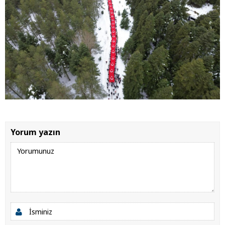
Yorum yazın