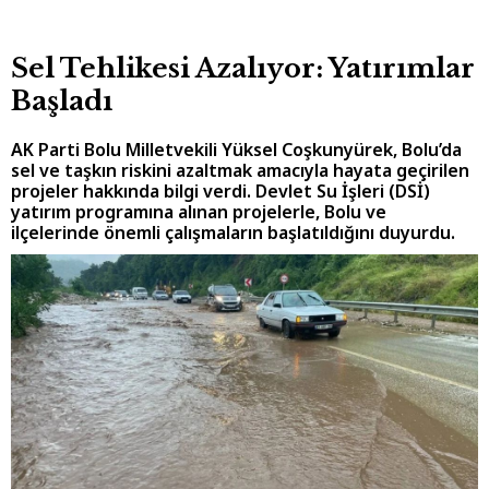
Sel Tehlikesi Azalıyor: Yatırımlar
Başladı
AK Parti Bolu Milletvekili Yüksel Coşkunyürek, Bolu’da
sel ve taşkın riskini azaltmak amacıyla hayata geçirilen
projeler hakkında bilgi verdi. Devlet Su İşleri (DSİ)
yatırım programına alınan projelerle, Bolu ve
ilçelerinde önemli çalışmaların başlatıldığını duyurdu.