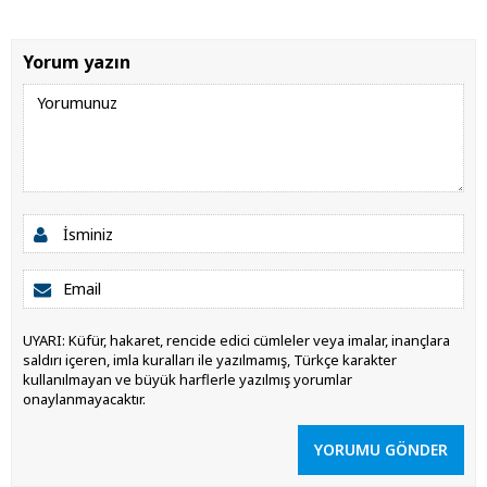
Yorum yazın
UYARI: Küfür, hakaret, rencide edici cümleler veya imalar, inançlara
saldırı içeren, imla kuralları ile yazılmamış, Türkçe karakter
kullanılmayan ve büyük harflerle yazılmış yorumlar
onaylanmayacaktır.
YORUMU GÖNDER