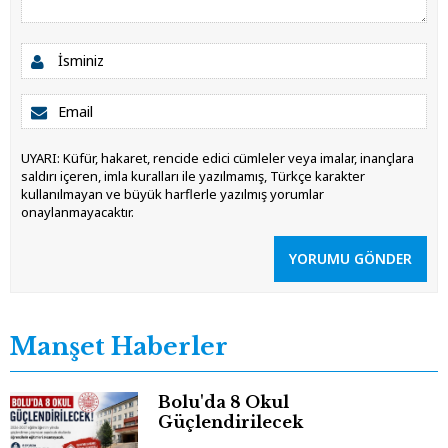
UYARI: Küfür, hakaret, rencide edici cümleler veya imalar, inançlara
saldırı içeren, imla kuralları ile yazılmamış, Türkçe karakter
kullanılmayan ve büyük harflerle yazılmış yorumlar
onaylanmayacaktır.
YORUMU GÖNDER
Manşet Haberler
Bolu'da 8 Okul
Güçlendirilecek