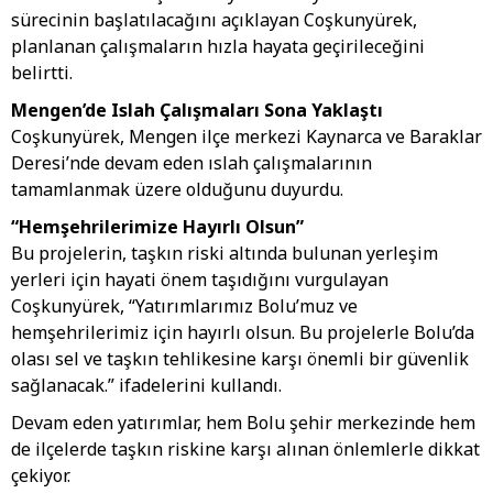
sürecinin başlatılacağını açıklayan Coşkunyürek,
planlanan çalışmaların hızla hayata geçirileceğini
belirtti.
Mengen’de Islah Çalışmaları Sona Yaklaştı
Coşkunyürek, Mengen ilçe merkezi Kaynarca ve Baraklar
Deresi’nde devam eden ıslah çalışmalarının
tamamlanmak üzere olduğunu duyurdu.
“Hemşehrilerimize Hayırlı Olsun”
Bu projelerin, taşkın riski altında bulunan yerleşim
yerleri için hayati önem taşıdığını vurgulayan
Coşkunyürek, “Yatırımlarımız Bolu’muz ve
hemşehrilerimiz için hayırlı olsun. Bu projelerle Bolu’da
olası sel ve taşkın tehlikesine karşı önemli bir güvenlik
sağlanacak.” ifadelerini kullandı.
Devam eden yatırımlar, hem Bolu şehir merkezinde hem
de ilçelerde taşkın riskine karşı alınan önlemlerle dikkat
çekiyor.