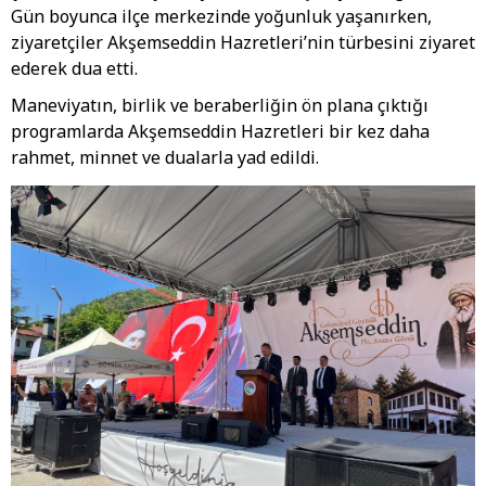
Gün boyunca ilçe merkezinde yoğunluk yaşanırken,
ziyaretçiler Akşemseddin Hazretleri’nin türbesini ziyaret
ederek dua etti.
Maneviyatın, birlik ve beraberliğin ön plana çıktığı
programlarda Akşemseddin Hazretleri bir kez daha
rahmet, minnet ve dualarla yad edildi.