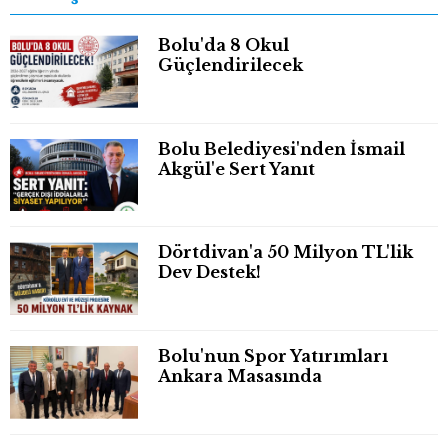
Bolu'da 8 Okul
Güçlendirilecek
Bolu Belediyesi'nden İsmail
Akgül'e Sert Yanıt
Dörtdivan'a 50 Milyon TL'lik
Dev Destek!
Bolu'nun Spor Yatırımları
Ankara Masasında