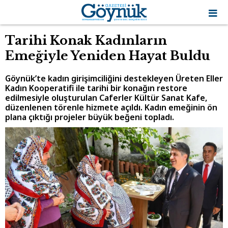
Tarihi Konak Kadınların
Emeğiyle Yeniden Hayat Buldu
Göynük’te kadın girişimciliğini destekleyen Üreten Eller
Kadın Kooperatifi ile tarihi bir konağın restore
edilmesiyle oluşturulan Caferler Kültür Sanat Kafe,
düzenlenen törenle hizmete açıldı. Kadın emeğinin ön
plana çıktığı projeler büyük beğeni topladı.