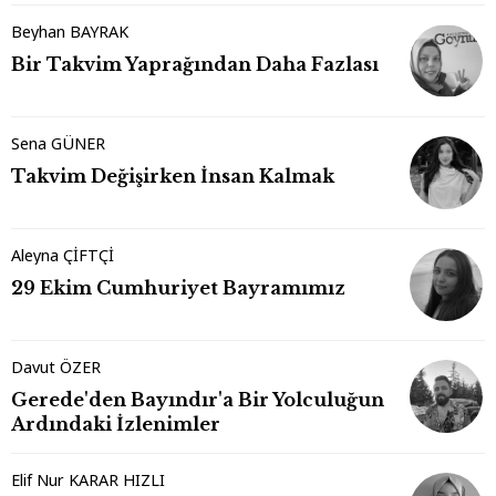
Beyhan BAYRAK
Bir Takvim Yaprağından Daha Fazlası
Sena GÜNER
Takvim Değişirken İnsan Kalmak
Aleyna ÇİFTÇİ
29 Ekim Cumhuriyet Bayramımız
Davut ÖZER
Gerede'den Bayındır'a Bir Yolculuğun
Ardındaki İzlenimler
Elif Nur KARAR HIZLI