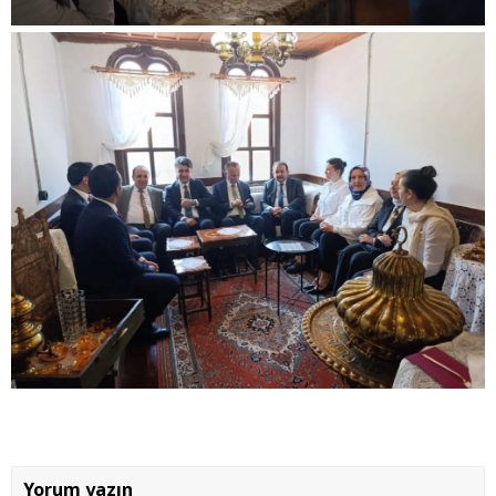
Yorum yazın