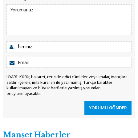
UYARI: Küfür, hakaret, rencide edici cümleler veya imalar, inançlara
saldırı içeren, imla kuralları ile yazılmamış, Türkçe karakter
kullanılmayan ve büyük harflerle yazılmış yorumlar
onaylanmayacaktır.
YORUMU GÖNDER
Manşet Haberler