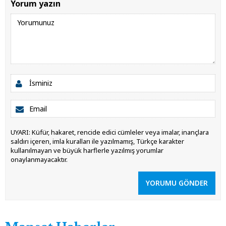
Yorum yazın
UYARI: Küfür, hakaret, rencide edici cümleler veya imalar, inançlara
saldırı içeren, imla kuralları ile yazılmamış, Türkçe karakter
kullanılmayan ve büyük harflerle yazılmış yorumlar
onaylanmayacaktır.
YORUMU GÖNDER