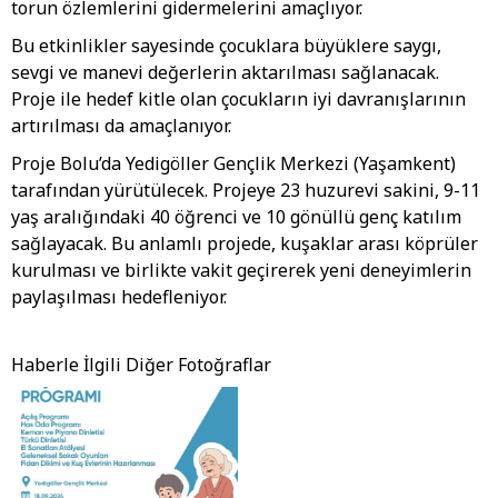
torun özlemlerini gidermelerini amaçlıyor.
Bu etkinlikler sayesinde çocuklara büyüklere saygı,
sevgi ve manevi değerlerin aktarılması sağlanacak.
Proje ile hedef kitle olan çocukların iyi davranışlarının
artırılması da amaçlanıyor.
Proje Bolu’da Yedigöller Gençlik Merkezi (Yaşamkent)
tarafından yürütülecek. Projeye 23 huzurevi sakini, 9-11
yaş aralığındaki 40 öğrenci ve 10 gönüllü genç katılım
sağlayacak. Bu anlamlı projede, kuşaklar arası köprüler
kurulması ve birlikte vakit geçirerek yeni deneyimlerin
paylaşılması hedefleniyor.
Haberle İlgili Diğer Fotoğraflar