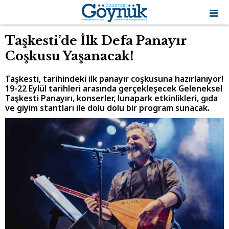
Taşkesti’de İlk Defa Panayır
Coşkusu Yaşanacak!
Taşkesti, tarihindeki ilk panayır coşkusuna hazırlanıyor!
19-22 Eylül tarihleri arasında gerçekleşecek Geleneksel
Taşkesti Panayırı, konserler, lunapark etkinlikleri, gıda
ve giyim stantları ile dolu dolu bir program sunacak.