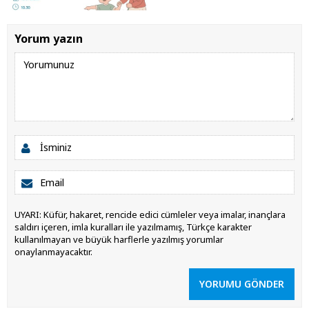
Yorum yazın
UYARI: Küfür, hakaret, rencide edici cümleler veya imalar, inançlara
saldırı içeren, imla kuralları ile yazılmamış, Türkçe karakter
kullanılmayan ve büyük harflerle yazılmış yorumlar
onaylanmayacaktır.
YORUMU GÖNDER