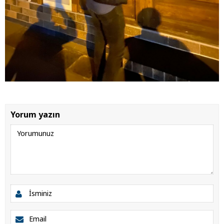
Yorum yazın