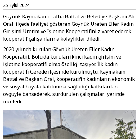
25 Eylül 2024
Göynük Kaymakamı Talha Battal ve Belediye Başkanı Ali
Oral, ilçede faaliyet gösteren Göynük Üreten Eller Kadın
Girişimi Üretim ve İşletme Kooperatifini ziyaret ederek
kooperatif çalışanlarına kolaylıklar diledi.
2020 yılında kurulan Göynük Üreten Eller Kadın
Kooperatifi, Bolu'da kurulan ikinci kadın girişim ve
işletme kooperatifi olma özelliği taşıyor. İlk kadın
kooperatifi Gerede ilçesinde kurulmuştu. Kaymakam
Battal ve Başkan Oral, kooperatifin kadınların ekonomik
ve sosyal hayata katılımına sağladığı katkılardan
övgüyle bahsederek, sürdürülen çalışmaları yerinde
inceledi.