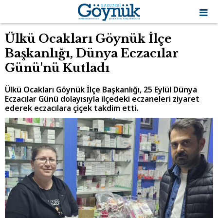
Ülkü Ocakları Göynük İlçe
Başkanlığı, Dünya Eczacılar
Günü'nü Kutladı
Ülkü Ocakları Göynük İlçe Başkanlığı, 25 Eylül Dünya
Eczacılar Günü dolayısıyla ilçedeki eczaneleri ziyaret
ederek eczacılara çiçek takdim etti.