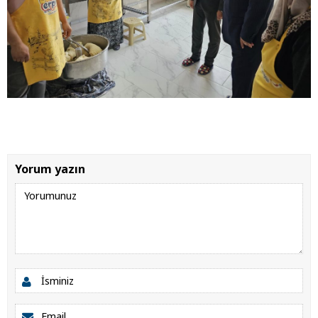
Yorum yazın