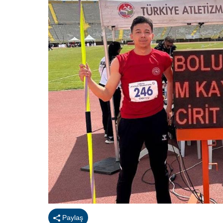
Paylaş