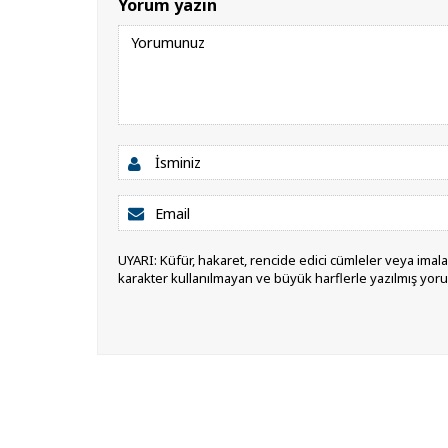
Yorum yazın
UYARI: Küfür, hakaret, rencide edici cümleler veya imalar,
karakter kullanılmayan ve büyük harflerle yazılmış yor