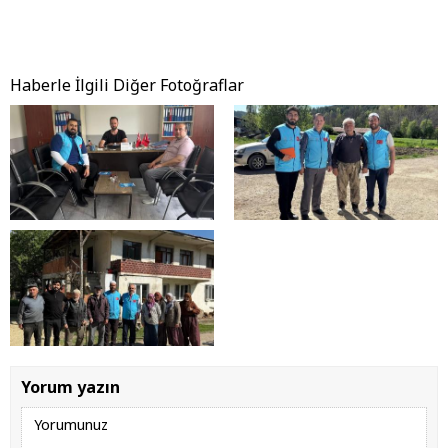
Haberle İlgili Diğer Fotoğraflar
Yorum yazın