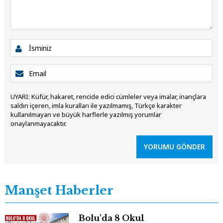
UYARI: Küfür, hakaret, rencide edici cümleler veya imalar, inançlara
saldırı içeren, imla kuralları ile yazılmamış, Türkçe karakter
kullanılmayan ve büyük harflerle yazılmış yorumlar
onaylanmayacaktır.
YORUMU GÖNDER
Manşet Haberler
Bolu'da 8 Okul