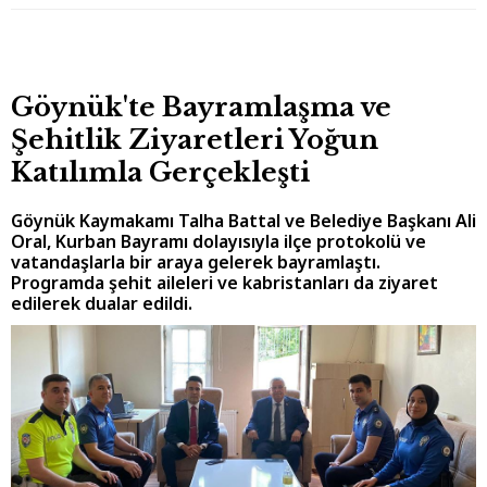
Göynük'te Bayramlaşma ve
Şehitlik Ziyaretleri Yoğun
Katılımla Gerçekleşti
Göynük Kaymakamı Talha Battal ve Belediye Başkanı Ali
Oral, Kurban Bayramı dolayısıyla ilçe protokolü ve
vatandaşlarla bir araya gelerek bayramlaştı.
Programda şehit aileleri ve kabristanları da ziyaret
edilerek dualar edildi.