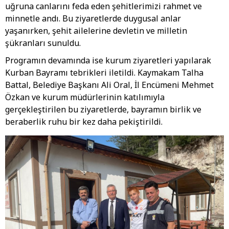
uğruna canlarını feda eden şehitlerimizi rahmet ve
minnetle andı. Bu ziyaretlerde duygusal anlar
yaşanırken, şehit ailelerine devletin ve milletin
şükranları sunuldu.
Programın devamında ise kurum ziyaretleri yapılarak
Kurban Bayramı tebrikleri iletildi. Kaymakam Talha
Battal, Belediye Başkanı Ali Oral, İl Encümeni Mehmet
Özkan ve kurum müdürlerinin katılımıyla
gerçekleştirilen bu ziyaretlerde, bayramın birlik ve
beraberlik ruhu bir kez daha pekiştirildi.