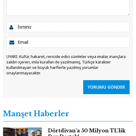
UYARI: Küfür, hakaret, rencide edici cümleler veya imalar, inançlara
saldırı içeren, imla kuralları ile yazılmamış, Türkçe karakter
kullanılmayan ve büyük harflerle yazılmış yorumlar
onaylanmayacaktır.
YORUMU GÖNDER
Manşet Haberler
Dörtdivan'a 50 Milyon TL'lik