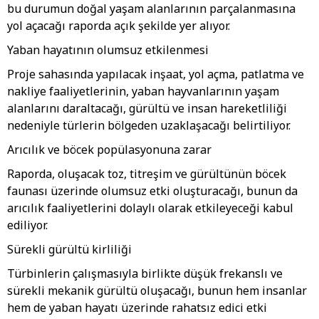
bu durumun doğal yaşam alanlarının parçalanmasına
yol açacağı raporda açık şekilde yer alıyor.
Yaban hayatının olumsuz etkilenmesi
Proje sahasında yapılacak inşaat, yol açma, patlatma ve
nakliye faaliyetlerinin, yaban hayvanlarının yaşam
alanlarını daraltacağı, gürültü ve insan hareketliliği
nedeniyle türlerin bölgeden uzaklaşacağı belirtiliyor.
Arıcılık ve böcek popülasyonuna zarar
Raporda, oluşacak toz, titreşim ve gürültünün böcek
faunası üzerinde olumsuz etki oluşturacağı, bunun da
arıcılık faaliyetlerini dolaylı olarak etkileyeceği kabul
ediliyor.
Sürekli gürültü kirliliği
Türbinlerin çalışmasıyla birlikte düşük frekanslı ve
sürekli mekanik gürültü oluşacağı, bunun hem insanlar
hem de yaban hayatı üzerinde rahatsız edici etki