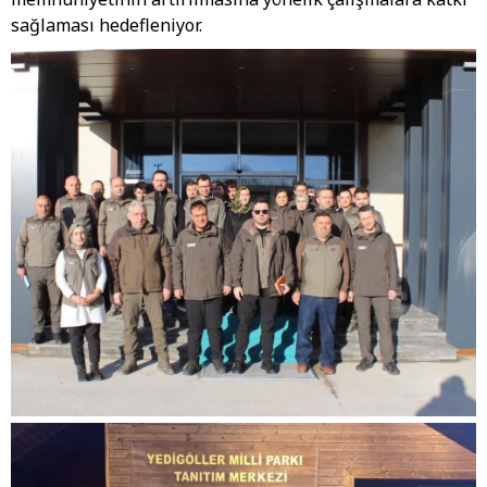
sağlaması hedefleniyor.