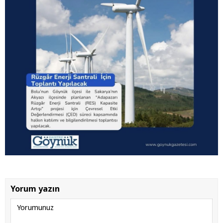
Yorum yazın