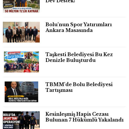
Dev Destek!
Bolu'nun Spor Yatırımları
Ankara Masasında
Taşkesti Belediyesi Bu Kez
Denizle Buluşturdu
TBMM'de Bolu Belediyesi
Tartışması
Kesinleşmiş Hapis Cezası
Bulunan 7 Hükümlü Yakalandı