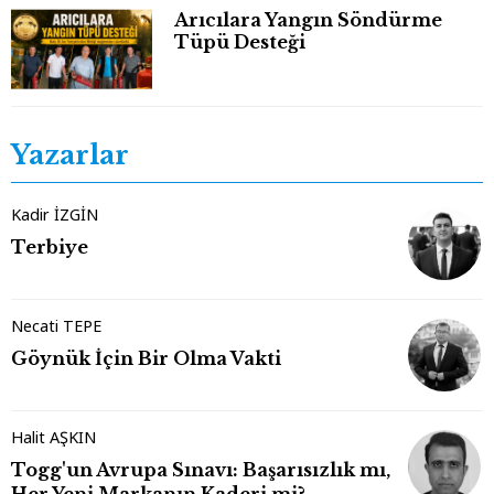
Arıcılara Yangın Söndürme
Tüpü Desteği
Yazarlar
Kadir İZGİN
Terbiye
Necati TEPE
Göynük İçin Bir Olma Vakti
Halit AŞKIN
Togg'un Avrupa Sınavı: Başarısızlık mı,