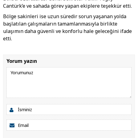
Cantürk’e ve sahada görev yapan ekiplere teşekkür etti.
Bölge sakinleri ise uzun süredir sorun yaşanan yolda
başlatılan çalışmaların tamamlanmasıyla birlikte
ulaşımın daha güvenli ve konforlu hale geleceğini ifade
etti.
Yorum yazın