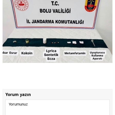
Yorum yazın