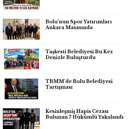
Bolu'nun Spor Yatırımları
Ankara Masasında
Taşkesti Belediyesi Bu Kez
Denizle Buluşturdu
TBMM'de Bolu Belediyesi
Tartışması
Kesinleşmiş Hapis Cezası
Bulunan 7 Hükümlü Yakalandı