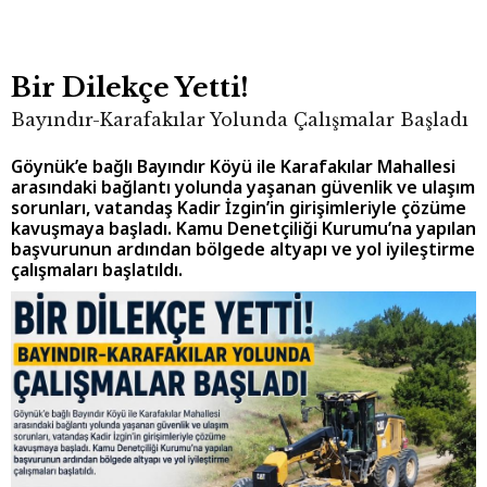
Bir Dilekçe Yetti!
Bayındır-Karafakılar Yolunda Çalışmalar Başladı
Göynük’e bağlı Bayındır Köyü ile Karafakılar Mahallesi
arasındaki bağlantı yolunda yaşanan güvenlik ve ulaşım
sorunları, vatandaş Kadir İzgin’in girişimleriyle çözüme
kavuşmaya başladı. Kamu Denetçiliği Kurumu’na yapılan
başvurunun ardından bölgede altyapı ve yol iyileştirme
çalışmaları başlatıldı.