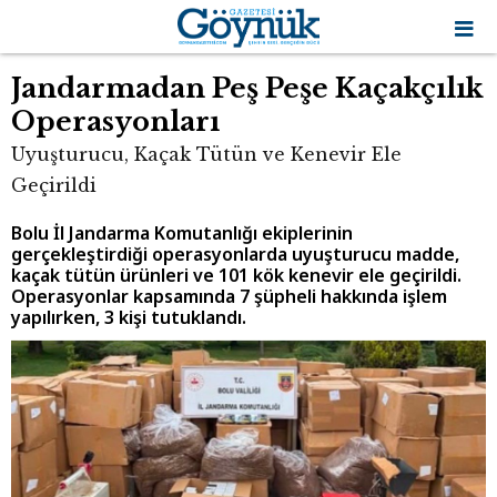
Jandarmadan Peş Peşe Kaçakçılık
Operasyonları
Uyuşturucu, Kaçak Tütün ve Kenevir Ele
Geçirildi
Bolu İl Jandarma Komutanlığı ekiplerinin
gerçekleştirdiği operasyonlarda uyuşturucu madde,
kaçak tütün ürünleri ve 101 kök kenevir ele geçirildi.
Operasyonlar kapsamında 7 şüpheli hakkında işlem
yapılırken, 3 kişi tutuklandı.