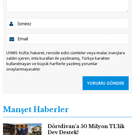
UYARI: Küfür, hakaret, rencide edici cümleler veya imalar, inançlara
saldırı içeren, imla kuralları ile yazılmamış, Türkçe karakter
kullanılmayan ve büyük harflerle yazılmış yorumlar
onaylanmayacaktır.
YORUMU GÖNDER
Manşet Haberler
Dörtdivan'a 50 Milyon TL'lik
Dev Destek!