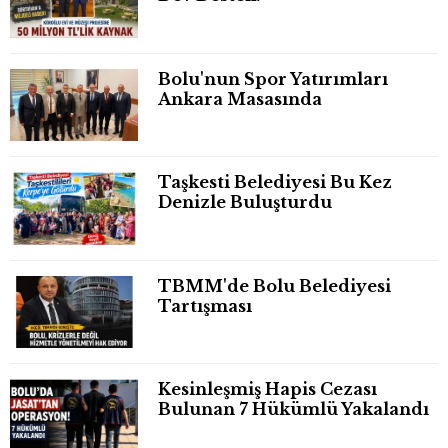
Bolu'nun Spor Yatırımları
Ankara Masasında
Taşkesti Belediyesi Bu Kez
Denizle Buluşturdu
TBMM'de Bolu Belediyesi
Tartışması
Kesinleşmiş Hapis Cezası
Bulunan 7 Hükümlü Yakalandı