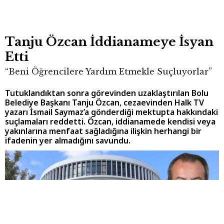
Tanju Özcan İddianameye İsyan
Etti
“Beni Öğrencilere Yardım Etmekle Suçluyorlar”
Tutuklandıktan sonra görevinden uzaklaştırılan Bolu
Belediye Başkanı Tanju Özcan, cezaevinden Halk TV
yazarı İsmail Saymaz’a gönderdiği mektupta hakkındaki
suçlamaları reddetti. Özcan, iddianamede kendisi veya
yakınlarına menfaat sağladığına ilişkin herhangi bir
ifadenin yer almadığını savundu.