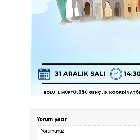
Yorum yazın