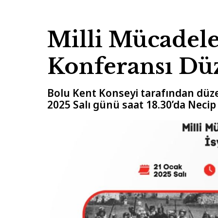
Milli Mücadele
Konferansı Dü
Bolu Kent Konseyi tarafından düze
2025 Salı günü saat 18.30’da Necip 