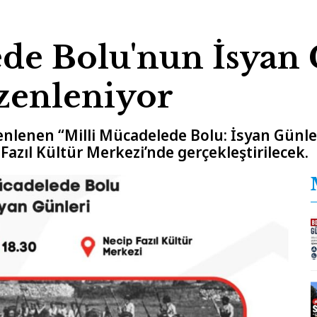
de Bolu'nun İsyan 
zenleniyor
nlenen “Milli Mücadelede Bolu: İsyan Günler
Fazıl Kültür Merkezi’nde gerçekleştirilecek.