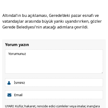
Altındal’ın bu açıklaması, Gerede’deki pazar esnafı ve
vatandaşlar arasında büyük yankı uyandırırken, gözler
Gerede Belediyesi’nin atacağı adımlara çevrildi.
Yorum yazın
UYARI: Küfür, hakaret, rencide edici cümleler veya imalar, inançlara