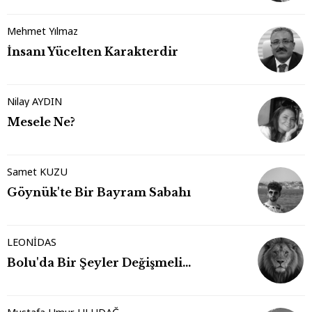
Mehmet Yılmaz
İnsanı Yücelten Karakterdir
Nilay AYDIN
Mesele Ne?
Samet KUZU
Göynük'te Bir Bayram Sabahı
LEONİDAS
Bolu'da Bir Şeyler Değişmeli…