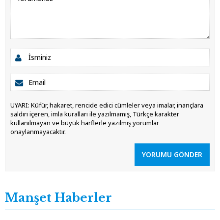
UYARI: Küfür, hakaret, rencide edici cümleler veya imalar, inançlara
saldırı içeren, imla kuralları ile yazılmamış, Türkçe karakter
kullanılmayan ve büyük harflerle yazılmış yorumlar
onaylanmayacaktır.
YORUMU GÖNDER
Manşet Haberler