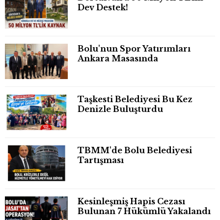
Dev Destek!
Bolu'nun Spor Yatırımları
Ankara Masasında
Taşkesti Belediyesi Bu Kez
Denizle Buluşturdu
TBMM'de Bolu Belediyesi
Tartışması
Kesinleşmiş Hapis Cezası
Bulunan 7 Hükümlü Yakalandı