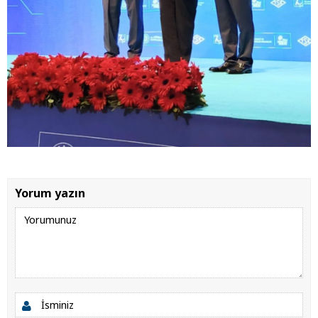
Yorum yazın