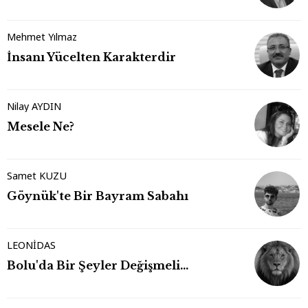
Mehmet Yılmaz
İnsanı Yücelten Karakterdir
Nilay AYDIN
Mesele Ne?
Samet KUZU
Göynük'te Bir Bayram Sabahı
LEONİDAS
Bolu'da Bir Şeyler Değişmeli…