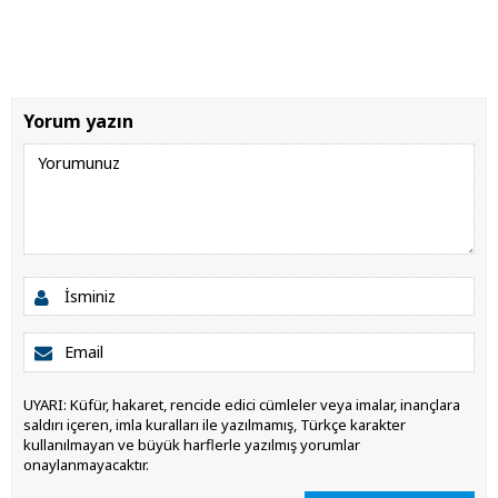
Yorum yazın
UYARI: Küfür, hakaret, rencide edici cümleler veya imalar, inançlara
saldırı içeren, imla kuralları ile yazılmamış, Türkçe karakter
kullanılmayan ve büyük harflerle yazılmış yorumlar
onaylanmayacaktır.