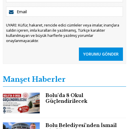
UYARI: Küfür, hakaret, rencide edici cümleler veya imalar, inançlara
saldırı içeren, imla kuralları ile yazılmamış, Türkçe karakter
kullanılmayan ve büyük harflerle yazılmış yorumlar
onaylanmayacaktır.
YORUMU GÖNDER
Manşet Haberler
Bolu'da 8 Okul
Güçlendirilecek
Bolu Belediyesi'nden İsmail