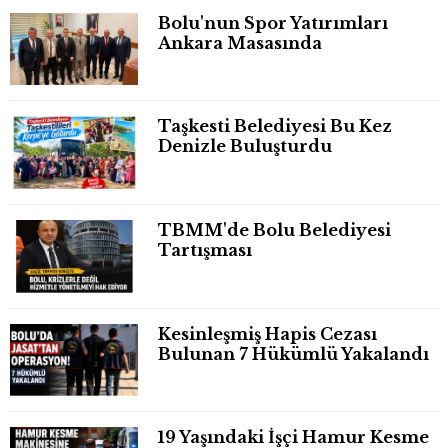
Bolu'nun Spor Yatırımları
Ankara Masasında
Taşkesti Belediyesi Bu Kez
Denizle Buluşturdu
TBMM'de Bolu Belediyesi
Tartışması
Kesinleşmiş Hapis Cezası
Bulunan 7 Hükümlü Yakalandı
19 Yaşındaki İşçi Hamur Kesme