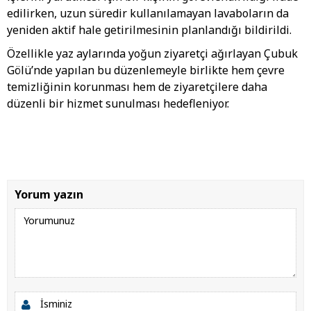
edilirken, uzun süredir kullanılamayan lavaboların da
yeniden aktif hale getirilmesinin planlandığı bildirildi.
Özellikle yaz aylarında yoğun ziyaretçi ağırlayan Çubuk
Gölü’nde yapılan bu düzenlemeyle birlikte hem çevre
temizliğinin korunması hem de ziyaretçilere daha
düzenli bir hizmet sunulması hedefleniyor.
Yorum yazın