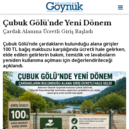
Çubuk Gölü'nde Yeni Dönem
Çardak Alanına Ücretli Giriş Başladı
Çubuk Gölü’nde çardakların bulunduğu alana girişler
100 TL bağış makbuzu karşılığında ücretli hale gelirken,
elde edilen gelirlerin bakım, temizlik ve lavaboların
yeniden kullanıma açılması için değerlendirileceği
açıklandı.