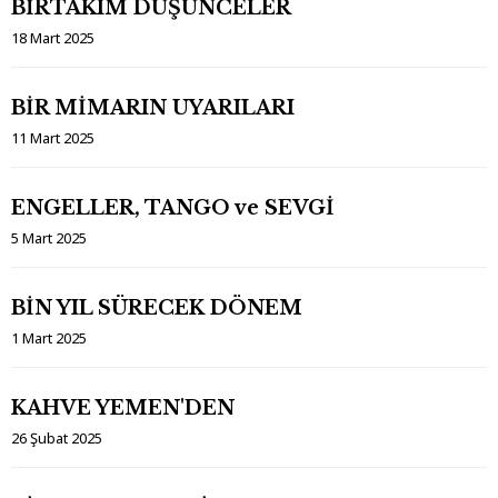
BİRTAKIM DÜŞÜNCELER
18 Mart 2025
BİR MİMARIN UYARILARI
11 Mart 2025
ENGELLER, TANGO ve SEVGİ
5 Mart 2025
BİN YIL SÜRECEK DÖNEM
1 Mart 2025
KAHVE YEMEN'DEN
26 Şubat 2025