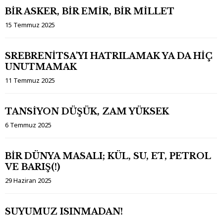
BİR ASKER, BİR EMİR, BİR MİLLET
15 Temmuz 2025
SREBRENİTSA'YI HATRILAMAK YA DA HİÇ
UNUTMAMAK
11 Temmuz 2025
TANSİYON DÜŞÜK, ZAM YÜKSEK
6 Temmuz 2025
BİR DÜNYA MASALI; KÜL, SU, ET, PETROL
VE BARIŞ(!)
29 Haziran 2025
SUYUMUZ ISINMADAN!