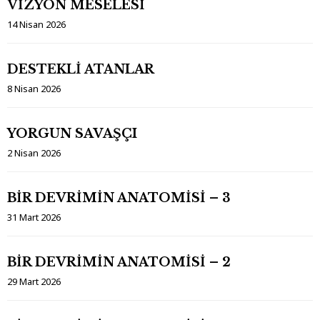
VİZYON MESELESİ
14 Nisan 2026
DESTEKLİ ATANLAR
8 Nisan 2026
YORGUN SAVAŞÇI
2 Nisan 2026
BİR DEVRİMİN ANATOMİSİ – 3
31 Mart 2026
BİR DEVRİMİN ANATOMİSİ – 2
29 Mart 2026