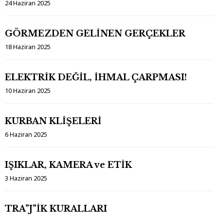
24 Haziran 2025
GÖRMEZDEN GELİNEN GERÇEKLER
18 Haziran 2025
ELEKTRİK DEĞİL, İHMAL ÇARPMASI!
10 Haziran 2025
KURBAN KLİŞELERİ
6 Haziran 2025
IŞIKLAR, KAMERA ve ETİK
3 Haziran 2025
TRA”J”İK KURALLARI