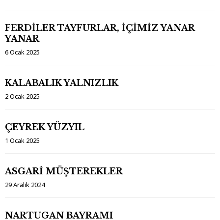
FERDİLER TAYFURLAR, İÇİMİZ YANAR
YANAR
6 Ocak 2025
KALABALIK YALNIZLIK
2 Ocak 2025
ÇEYREK YÜZYIL
1 Ocak 2025
ASGARİ MÜŞTEREKLER
29 Aralık 2024
NARTUGAN BAYRAMI