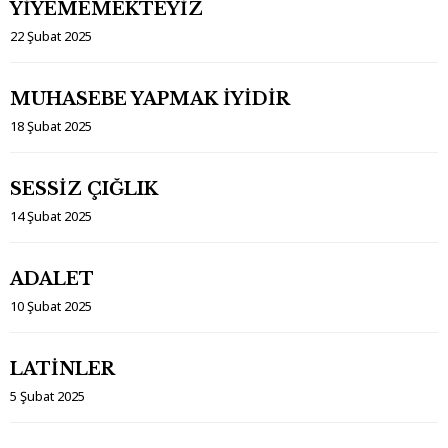
YİYEMEMEKTEYİZ
22 Şubat 2025
MUHASEBE YAPMAK İYİDİR
18 Şubat 2025
SESSİZ ÇIĞLIK
14 Şubat 2025
ADALET
10 Şubat 2025
LATİNLER
5 Şubat 2025