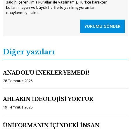
saldırı içeren, imla kuralları ile yazılmamış, Türkçe karakter
kullanılmayan ve büyük harflerle yazılmış yorumlar
onaylanmayacaktır.
YORUMU GÖNDER
Diğer yazıları
ANADOL'U İNEKLER YEMEDİ!
28 Temmuz 2026
AHLAKIN İDEOLOJİSİ YOKTUR
19 Temmuz 2026
ÜNİFORMANIN İÇİNDEKİ İNSAN