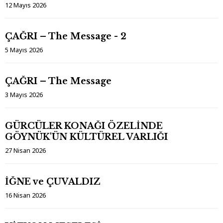
12 Mayıs 2026
ÇAĞRI – The Message - 2
5 Mayıs 2026
ÇAĞRI – The Message
3 Mayıs 2026
GÜRCÜLER KONAĞI ÖZELİNDE
GÖYNÜK'ÜN KÜLTÜREL VARLIĞI
27 Nisan 2026
İĞNE ve ÇUVALDIZ
16 Nisan 2026