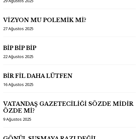
29 Ağustos 2025
VİZYON MU POLEMİK Mİ?
27 Ağustos 2025
BİP BİP BİP
22 Ağustos 2025
BİR FİL DAHA LÜTFEN
16 Ağustos 2025
VATANDAŞ GAZETECİLİĞİ SÖZDE MİDİR
ÖZDE Mİ?
9 Ağustos 2025
GÖNÜL SUSMAYA RAZI DEĞİL