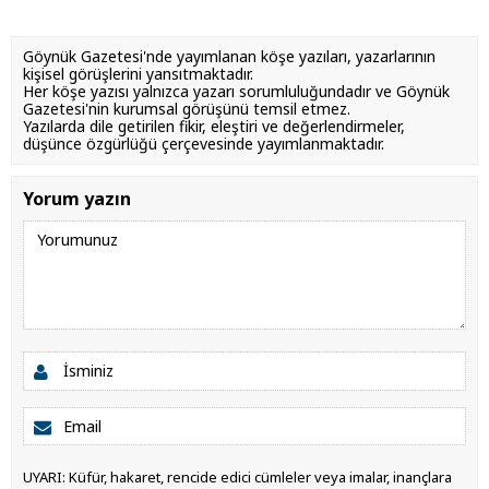
Göynük Gazetesi'nde yayımlanan köşe yazıları, yazarlarının
kişisel görüşlerini yansıtmaktadır.
Her köşe yazısı yalnızca yazarı sorumluluğundadır ve Göynük
Gazetesi'nin kurumsal görüşünü temsil etmez.
Yazılarda dile getirilen fikir, eleştiri ve değerlendirmeler,
düşünce özgürlüğü çerçevesinde yayımlanmaktadır.
Yorum yazın
UYARI: Küfür, hakaret, rencide edici cümleler veya imalar, inançlara