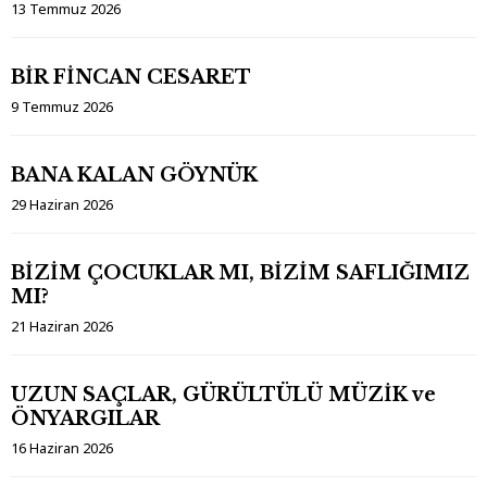
13 Temmuz 2026
BİR FİNCAN CESARET
9 Temmuz 2026
BANA KALAN GÖYNÜK
29 Haziran 2026
BİZİM ÇOCUKLAR MI, BİZİM SAFLIĞIMIZ
MI?
21 Haziran 2026
UZUN SAÇLAR, GÜRÜLTÜLÜ MÜZİK ve
ÖNYARGILAR
16 Haziran 2026