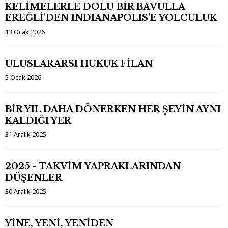
KELİMELERLE DOLU BİR BAVULLA
EREĞLİ'DEN INDIANAPOLIS'E YOLCULUK
13 Ocak 2026
ULUSLARARSI HUKUK FİLAN
5 Ocak 2026
BİR YIL DAHA DÖNERKEN HER ŞEYİN AYNI
KALDIĞI YER
31 Aralık 2025
2025 - TAKVİM YAPRAKLARINDAN
DÜŞENLER
30 Aralık 2025
YİNE, YENİ, YENİDEN