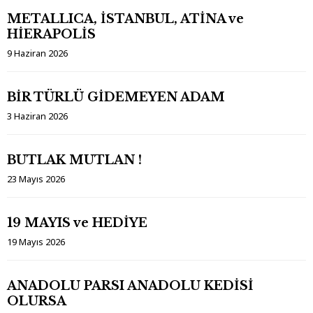
METALLICA, İSTANBUL, ATİNA ve
HİERAPOLİS
9 Haziran 2026
BİR TÜRLÜ GİDEMEYEN ADAM
3 Haziran 2026
BUTLAK MUTLAN !
23 Mayıs 2026
19 MAYIS ve HEDİYE
19 Mayıs 2026
ANADOLU PARSI ANADOLU KEDİSİ
OLURSA