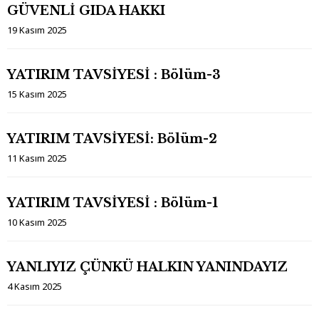
GÜVENLİ GIDA HAKKI
19 Kasım 2025
YATIRIM TAVSİYESİ : Bölüm-3
15 Kasım 2025
YATIRIM TAVSİYESİ: Bölüm-2
11 Kasım 2025
YATIRIM TAVSİYESİ : Bölüm-1
10 Kasım 2025
YANLIYIZ ÇÜNKÜ HALKIN YANINDAYIZ
4 Kasım 2025