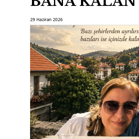
BANA KALAN
29 Haziran 2026